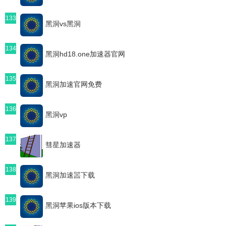
133
黑洞vs黑洞
134
黑洞hd18.one加速器官网
135
黑洞加速官网免费
136
黑洞vp
137
彗星加速器
138
黑洞加速噐下载
139
黑洞苹果ios版本下载