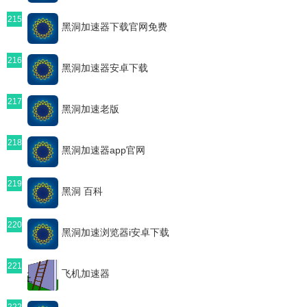
215
黑洞加速器下载官网免费
216
黑洞加速器安卓下载
217
黑洞加速老版
218
黑洞加速器app官网
219
黑洞 百科
220
黑洞加速浏览器i安卓下载
221
飞机加速器
222