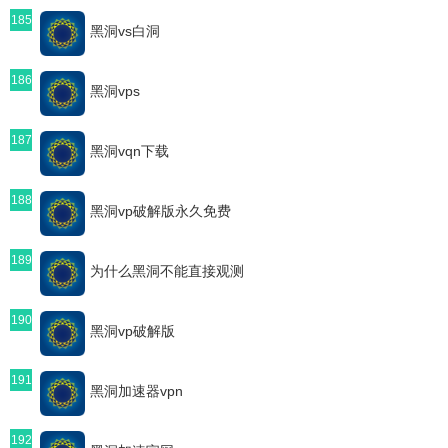
185
黑洞vs白洞
186
黑洞vps
187
黑洞vqn下载
188
黑洞vp破解版永久免费
189
为什么黑洞不能直接观测
190
黑洞vp破解版
191
黑洞加速器vpn
192