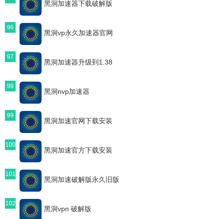
黑洞加速器下载破解版
96
黑洞vp永久加速器官网
97
黑洞加速器升级到1.38
98
黑洞nvp加速器
99
黑洞加速官网下载安装
100
黑洞加速官方下载安装
101
黑洞加速破解版永久旧版
102
黑洞vpn 破解版