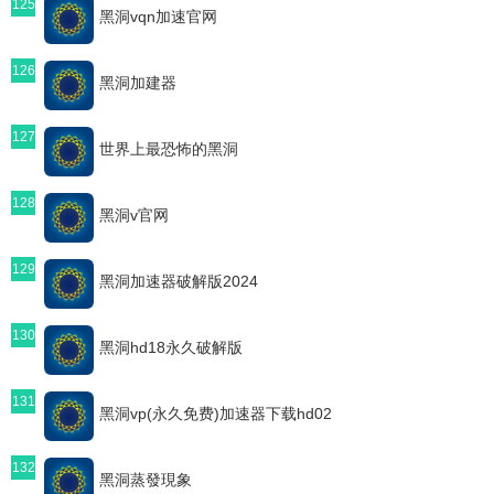
125
黑洞vqn加速官网
126
黑洞加建器
127
世界上最恐怖的黑洞
128
黑洞v官网
129
黑洞加速器破解版2024
130
黑洞hd18永久破解版
131
黑洞vp(永久免费)加速器下载hd02
132
黑洞蒸發現象