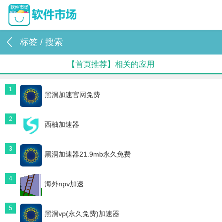
标签 / 搜索
【首页推荐】相关的应用
1
黑洞加速官网免费
2
西柚加速器
3
黑洞加速器21.9mb永久免费
4
海外npv加速
5
黑洞vp(永久免费)加速器