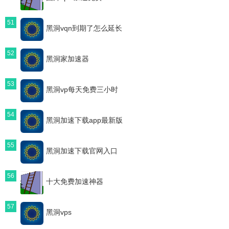
51
黑洞vqn到期了怎么延长
52
黑洞家加速器
53
黑洞vp每天免费三小时
54
黑洞加速下载app最新版
55
黑洞加速下载官网入口
56
十大免费加速神器
57
黑洞vps