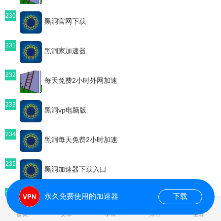
230
黑洞官网下载
231
黑洞家加速器
232
每天免费2小时外网加速
233
黑洞vp电脑版
234
黑洞每天免费2小时加速
235
黑洞加速器下载入口
236
永久免费使用的加速器
下载
黑洞vp加速器
0.062779s
首页
安卓
苹果
排行
推荐