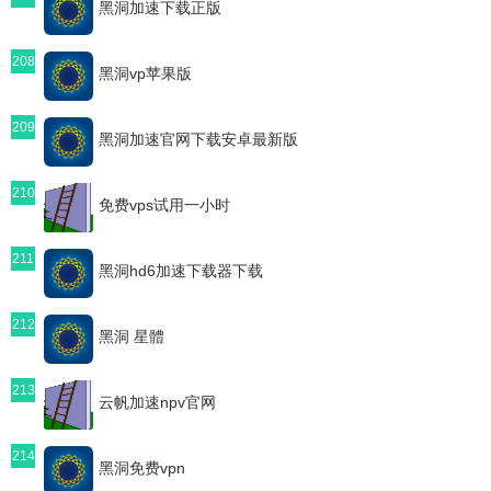
黑洞加速下载正版
208
黑洞vp苹果版
209
黑洞加速官网下载安卓最新版
210
免费vps试用一小时
211
黑洞hd6加速下载器下载
212
黑洞 星體
213
云帆加速npv官网
214
黑洞免费vpn