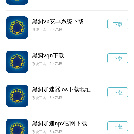
黑洞vp安卓系统下载
下载
系统工具
5.47MB
黑洞vqn下载
下载
系统工具
5.47MB
黑洞加速器ios下载地址
下载
系统工具
5.47MB
黑洞加速npv官网下载
下载
系统工具
5.47MB