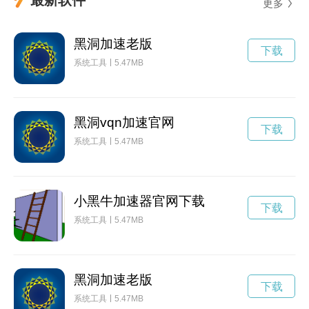
更多
黑洞加速老版
下载
系统工具
5.47MB
黑洞vqn加速官网
下载
系统工具
5.47MB
小黑牛加速器官网下载
下载
系统工具
5.47MB
黑洞加速老版
下载
系统工具
5.47MB