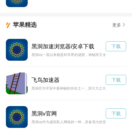
苹果精选
更多
黑洞加速浏览器i安卓下载
下载
黑洞vq一直以来都是科学界的谜团，神秘而又令人着迷。本文将
飞鸟加速器
下载
黑洞作为宇宙中最神秘的存在之一，其引力之大无法想象。科学家
黑洞v官网
下载
黑洞vp作为虚拟私人网络的一种，具备强大的安全保障和数据