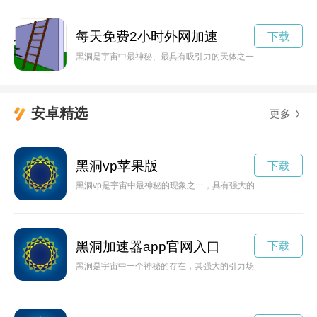
每天免费2小时外网加速
下载
黑洞是宇宙中最神秘、最具有吸引力的天体之一，而黑洞加速现
安卓精选
更多
黑洞vp苹果版
下载
黑洞vp是宇宙中最神秘的现象之一，具有强大的引力和奇特的视
黑洞加速器app官网入口
下载
黑洞是宇宙中一个神秘的存在，其强大的引力场能够引入任何物