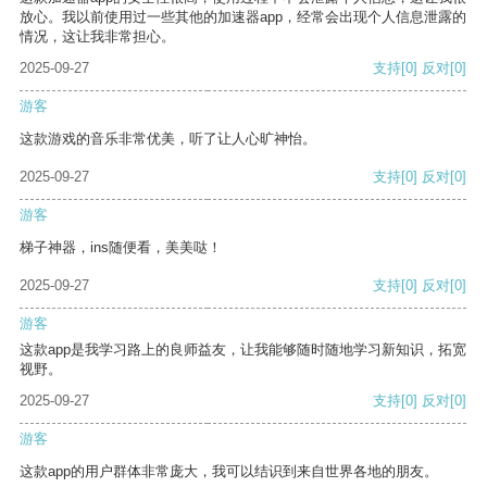
放心。我以前使用过一些其他的加速器app，经常会出现个人信息泄露的
情况，这让我非常担心。
2025-09-27
支持
[0]
反对
[0]
游客
这款游戏的音乐非常优美，听了让人心旷神怡。
2025-09-27
支持
[0]
反对
[0]
游客
梯子神器，ins随便看，美美哒！
2025-09-27
支持
[0]
反对
[0]
游客
这款app是我学习路上的良师益友，让我能够随时随地学习新知识，拓宽
视野。
2025-09-27
支持
[0]
反对
[0]
游客
这款app的用户群体非常庞大，我可以结识到来自世界各地的朋友。