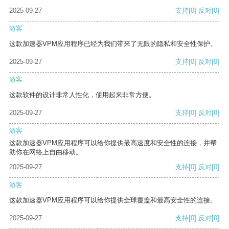
2025-09-27
支持
[0]
反对
[0]
游客
这款加速器VPM应用程序已经为我们带来了无限的隐私和安全性保护。
2025-09-27
支持
[0]
反对
[0]
游客
这款软件的设计非常人性化，使用起来非常方便。
2025-09-27
支持
[0]
反对
[0]
游客
这款加速器VPM应用程序可以给你提供最高速度和安全性的连接，并帮
助你在网络上自由移动。
2025-09-27
支持
[0]
反对
[0]
游客
这款加速器VPM应用程序可以给你提供全球覆盖和最高安全性的连接。
2025-09-27
支持
[0]
反对
[0]