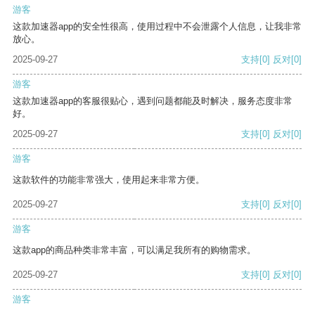
游客
这款加速器app的安全性很高，使用过程中不会泄露个人信息，让我非常
放心。
2025-09-27
支持
[0]
反对
[0]
游客
这款加速器app的客服很贴心，遇到问题都能及时解决，服务态度非常
好。
2025-09-27
支持
[0]
反对
[0]
游客
这款软件的功能非常强大，使用起来非常方便。
2025-09-27
支持
[0]
反对
[0]
游客
这款app的商品种类非常丰富，可以满足我所有的购物需求。
2025-09-27
支持
[0]
反对
[0]
游客