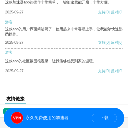
这款加速器app的操作非常简单，一键加速就能开启，非常方便。
2025-09-27
支持
[0]
反对
[0]
游客
这款app的用户界面简洁明了，使用起来非常容易上手，让我能够快速熟
悉操作。
2025-09-27
支持
[0]
反对
[0]
游客
这款app的社区氛围很温馨，让我能够感受到家的温暖。
2025-09-27
支持
[0]
反对
[0]
友情链接
网站地图
永久免费使用的加速器
下载
0.020792s