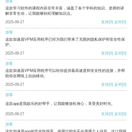
游客
这款学习软件的课程内容非常丰富，涵盖了各个学科的知识。老师的讲
解非常生动，让我能够轻松理解知识点。
2025-09-27
支持
[0]
反对
[0]
游客
这款加速器VPM应用程序已经为我们带来了无限的隐私保护和安全性保
护。
2025-09-27
支持
[0]
反对
[0]
游客
这款加速器VPM应用程序可以给你提供最高速度和安全性的连接，并帮
助你在网络上自由移动。
2025-09-27
支持
[0]
反对
[0]
游客
这款app是我娱乐的好帮手，让我能够放松身心，享受美好时光。
2025-09-27
支持
[0]
反对
[0]
游客
这款加速器app的安全性很高，使用过程中不会泄露个人信息，这让我很