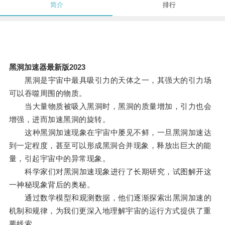
简介
排行
黑洞加速器最新版2023
黑洞是宇宙中最具吸引力的天体之一，其强大的引力场
可以吞噬周围的物质。
当大量物质被吸入黑洞时，黑洞的质量增加，引力也会
增强，进而加速黑洞的旋转。
这种黑洞加速现象在宇宙中屡见不鲜，一旦黑洞加速达
到一定程度，甚至可以形成黑洞合并现象，释放出巨大的能
量，引起宇宙中的异常现象。
科学家们对黑洞加速现象进行了长期研究，试图解开这
一神秘现象背后的奥秘。
通过数学模型和观测数据，他们逐渐探索出黑洞加速的
机制和规律，为我们更深入地理解宇宙的运行方式提供了重
要线索。