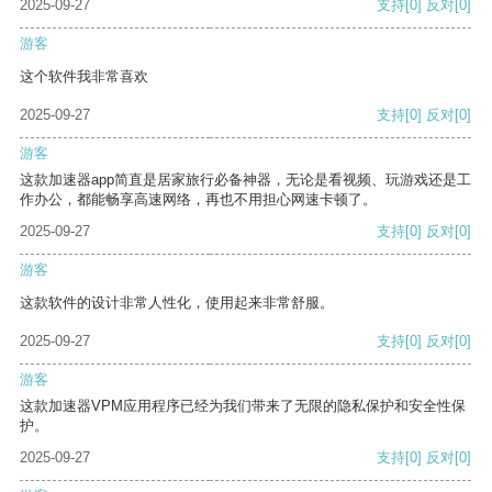
2025-09-27
支持
[0]
反对
[0]
游客
这个软件我非常喜欢
2025-09-27
支持
[0]
反对
[0]
游客
这款加速器app简直是居家旅行必备神器，无论是看视频、玩游戏还是工
作办公，都能畅享高速网络，再也不用担心网速卡顿了。
2025-09-27
支持
[0]
反对
[0]
游客
这款软件的设计非常人性化，使用起来非常舒服。
2025-09-27
支持
[0]
反对
[0]
游客
这款加速器VPM应用程序已经为我们带来了无限的隐私保护和安全性保
护。
2025-09-27
支持
[0]
反对
[0]