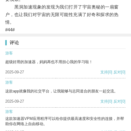
黑洞加速现象的发现为我们打开了宇宙奥秘的一扇窗
户，也让我们对宇宙的无限可能性充满了好奇和探求的热
情。
#44#
评论
游客
超级好用的加速器，妈妈再也不用担心我的学习啦！
2025-09-27
支持
[0]
反对
[0]
游客
这款app就像我的社交平台，让我能够与志同道合的朋友一起交流。
2025-09-27
支持
[0]
反对
[0]
游客
这款加速器VPM应用程序可以给你提供最高速度和安全性的连接，并帮
助你在网络上自由移动。