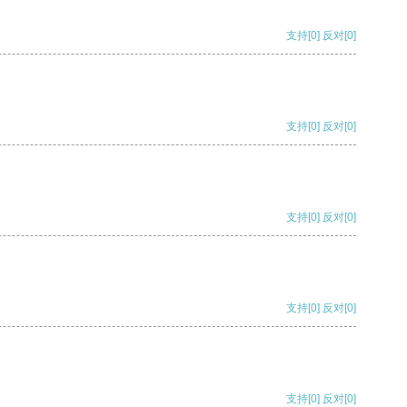
支持
[0]
反对
[0]
支持
[0]
反对
[0]
支持
[0]
反对
[0]
支持
[0]
反对
[0]
支持
[0]
反对
[0]