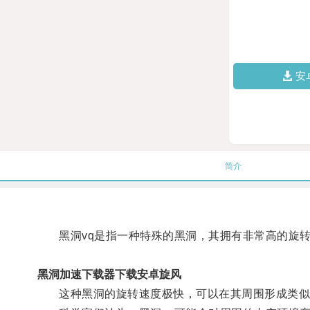
安
简介
黑洞vq是指一种特殊的黑洞，其拥有非常高的旋转速
黑洞加速下载器下载安卓旋风
这种黑洞的旋转速度极快，可以在其周围形成类似飓