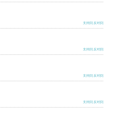
支持
[0]
反对
[0]
支持
[0]
反对
[0]
支持
[0]
反对
[0]
支持
[0]
反对
[0]