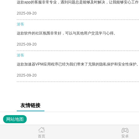
这款app的客服非常专业，遇到问题总是能够及时解决，让我能够安心工作
2025-09-20
游客
这款软件的社区氛围非常好，可以与其他用户交流学习心得。
2025-09-20
游客
这款加速器VPM应用程序已经为我们带来了无限的隐私保护和安全性保护
2025-09-20
友情链接
网站地图
首页
安卓