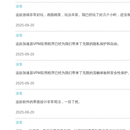
游客
这款游戏非常好玩，画面精美，玩法丰富。我已经玩了好几个小时，还没
2025-09-20
游客
这款加速器VPM应用程序已经为我们带来了无限的隐私保护和自由。
2025-09-20
游客
这款加速器VPM应用程序已经为我们带来了无限的流畅体验和安全性保护
2025-09-20
游客
这款软件的界面设计非常简洁，一目了然。
2025-09-20
游客