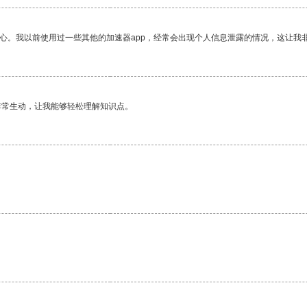
放心。我以前使用过一些其他的加速器app，经常会出现个人信息泄露的情况，这让我
非常生动，让我能够轻松理解知识点。