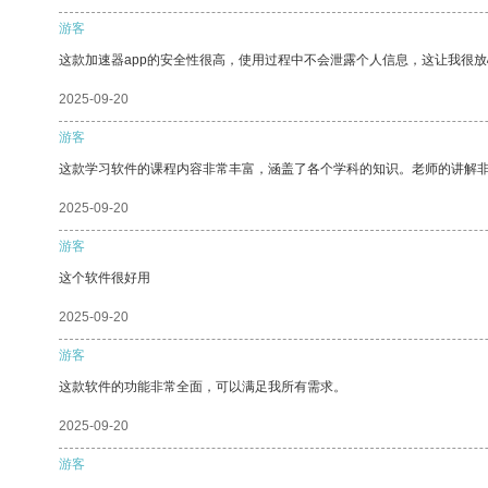
游客
这款加速器app的安全性很高，使用过程中不会泄露个人信息，这让我很
2025-09-20
游客
这款学习软件的课程内容非常丰富，涵盖了各个学科的知识。老师的讲解
2025-09-20
游客
这个软件很好用
2025-09-20
游客
这款软件的功能非常全面，可以满足我所有需求。
2025-09-20
游客