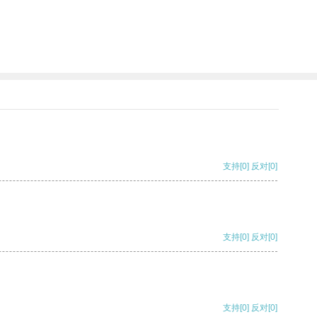
支持
[0]
反对
[0]
支持
[0]
反对
[0]
支持
[0]
反对
[0]