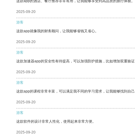
这款app的酒店、餐厅推荐非常有用，让我能够享受到高品质的旅行体验。
2025-09-20
游客
这款app就像我的财务顾问，让我能够省钱又省心。
2025-09-20
游客
这款加速器app的安全性有待提高，可以加强防护措施，比如增加双重验证
2025-09-20
游客
这款app的课程非常丰富，可以满足我不同的学习需求，让我能够找到自
2025-09-20
游客
这款软件的设计非常人性化，使用起来非常方便。
2025-09-20