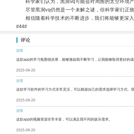
科学家们认为，黑洞vq可能会对周围的太空环境产
尽管黑洞vq仍然是一个未解之谜，但科学家们正致
相信随着科学技术的不断进步，我们将能够更深入地
#44#
评论
游客
这款app的学习氛围很浓厚，能够激励我不断学习，让我能够取得更好的成
2025-09-20
游客
这款学习软件的学习方式非常灵活，可以根据自己的需求选择学习方式。
2025-09-20
游客
这款app的视频资源非常丰富，可以满足我不同的娱乐需求。
2025-09-20