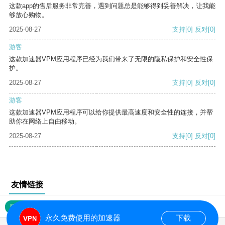
这款app的售后服务非常完善，遇到问题总是能够得到妥善解决，让我能
够放心购物。
2025-08-27
支持
[0]
反对
[0]
游客
这款加速器VPM应用程序已经为我们带来了无限的隐私保护和安全性保
护。
2025-08-27
支持
[0]
反对
[0]
游客
这款加速器VPM应用程序可以给你提供最高速度和安全性的连接，并帮
助你在网络上自由移动。
2025-08-27
支持
[0]
反对
[0]
友情链接
网站地图
永久免费使用的加速器
下载