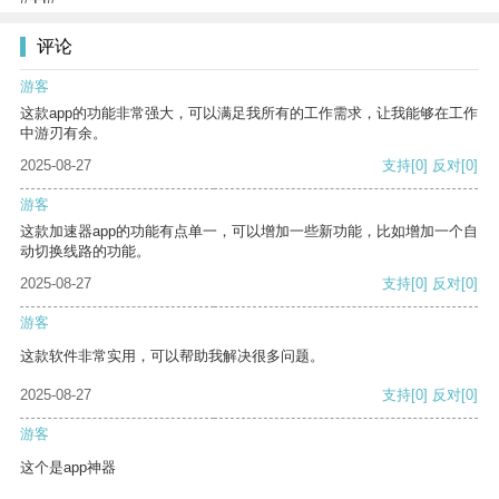
评论
游客
这款app的功能非常强大，可以满足我所有的工作需求，让我能够在工作
中游刃有余。
2025-08-27
支持
[0]
反对
[0]
游客
这款加速器app的功能有点单一，可以增加一些新功能，比如增加一个自
动切换线路的功能。
2025-08-27
支持
[0]
反对
[0]
游客
这款软件非常实用，可以帮助我解决很多问题。
2025-08-27
支持
[0]
反对
[0]
游客
这个是app神器