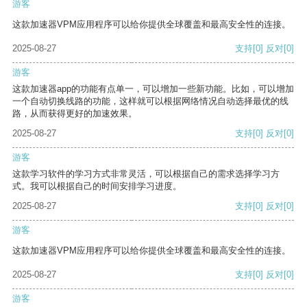
游客
这款加速器VPM应用程序可以给你提供全球覆盖和最高安全性的连接。
2025-08-27
支持
[0]
反对
[0]
游客
这款加速器app的功能有点单一，可以增加一些新功能。比如，可以增加
一个自动切换线路的功能，这样就可以根据网络情况自动选择最优的线
路，从而获得更好的加速效果。
2025-08-27
支持
[0]
反对
[0]
游客
这款学习软件的学习方式非常灵活，可以根据自己的需求选择学习方
式。我可以根据自己的时间安排学习进度。
2025-08-27
支持
[0]
反对
[0]
游客
这款加速器VPM应用程序可以给你提供全球覆盖和最高安全性的连接。
2025-08-27
支持
[0]
反对
[0]
游客