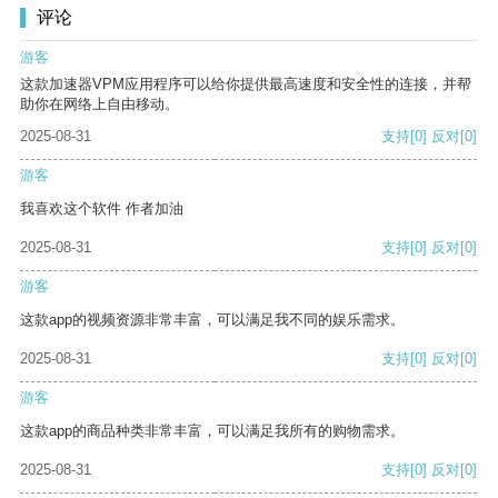
评论
游客
这款加速器VPM应用程序可以给你提供最高速度和安全性的连接，并帮
助你在网络上自由移动。
2025-08-31
支持
[0]
反对
[0]
游客
我喜欢这个软件 作者加油
2025-08-31
支持
[0]
反对
[0]
游客
这款app的视频资源非常丰富，可以满足我不同的娱乐需求。
2025-08-31
支持
[0]
反对
[0]
游客
这款app的商品种类非常丰富，可以满足我所有的购物需求。
2025-08-31
支持
[0]
反对
[0]