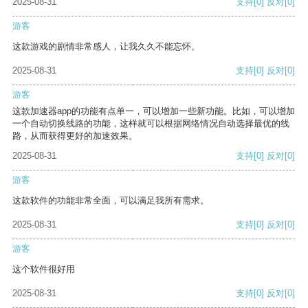
2025-08-31
支持
[0]
反对
[0]
游客
这款游戏的剧情非常感人，让我久久不能忘怀。
2025-08-31
支持
[0]
反对
[0]
游客
这款加速器app的功能有点单一，可以增加一些新功能。比如，可以增加
一个自动切换线路的功能，这样就可以根据网络情况自动选择最优的线
路，从而获得更好的加速效果。
2025-08-31
支持
[0]
反对
[0]
游客
这款软件的功能非常全面，可以满足我所有需求。
2025-08-31
支持
[0]
反对
[0]
游客
这个软件很好用
2025-08-31
支持
[0]
反对
[0]