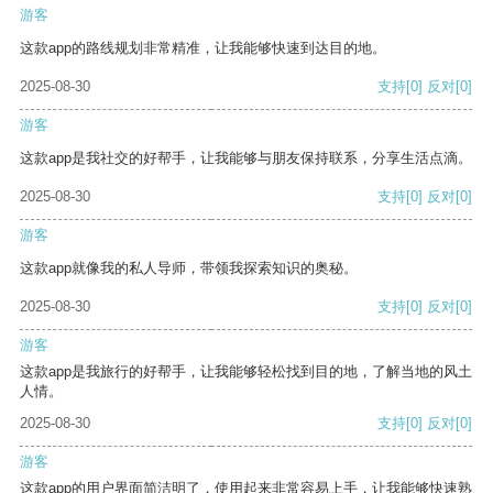
游客
这款app的路线规划非常精准，让我能够快速到达目的地。
2025-08-30
支持
[0]
反对
[0]
游客
这款app是我社交的好帮手，让我能够与朋友保持联系，分享生活点滴。
2025-08-30
支持
[0]
反对
[0]
游客
这款app就像我的私人导师，带领我探索知识的奥秘。
2025-08-30
支持
[0]
反对
[0]
游客
这款app是我旅行的好帮手，让我能够轻松找到目的地，了解当地的风土
人情。
2025-08-30
支持
[0]
反对
[0]
游客
这款app的用户界面简洁明了，使用起来非常容易上手，让我能够快速熟