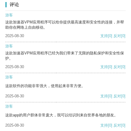
评论
游客
这款加速器VPM应用程序可以给你提供最高速度和安全性的连接，并帮
助你在网络上自由移动。
2025-08-30
支持
[0]
反对
[0]
游客
这款加速器VPM应用程序已经为我们带来了无限的隐私保护和安全性保
护。
2025-08-30
支持
[0]
反对
[0]
游客
这款软件的功能非常强大，使用起来非常方便。
2025-08-30
支持
[0]
反对
[0]
游客
这款app的用户群体非常庞大，我可以结识到来自世界各地的朋友。
2025-08-30
支持
[0]
反对
[0]