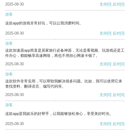
2025-08-30
支持
[0]
反对
[0]
游客
这款app的游戏非常好玩，可以让我消磨时间。
2025-08-30
支持
[0]
反对
[0]
游客
这款加速器app简直是居家旅行必备神器，无论是看视频、玩游戏还是工
作办公，都能畅享高速网络，再也不用担心网速卡顿了。
2025-08-30
支持
[0]
反对
[0]
游客
这款软件非常实用，可以帮助我解决很多问题。比如，我可以使用它来
查找资料、翻译语言、编写代码等。
2025-08-30
支持
[0]
反对
[0]
游客
这款app是我娱乐的好帮手，让我能够放松身心，享受美好时光。
2025-08-30
支持
[0]
反对
[0]