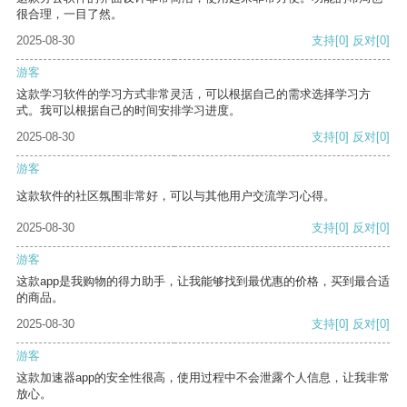
很合理，一目了然。
2025-08-30
支持
[0]
反对
[0]
游客
这款学习软件的学习方式非常灵活，可以根据自己的需求选择学习方
式。我可以根据自己的时间安排学习进度。
2025-08-30
支持
[0]
反对
[0]
游客
这款软件的社区氛围非常好，可以与其他用户交流学习心得。
2025-08-30
支持
[0]
反对
[0]
游客
这款app是我购物的得力助手，让我能够找到最优惠的价格，买到最合适
的商品。
2025-08-30
支持
[0]
反对
[0]
游客
这款加速器app的安全性很高，使用过程中不会泄露个人信息，让我非常
放心。