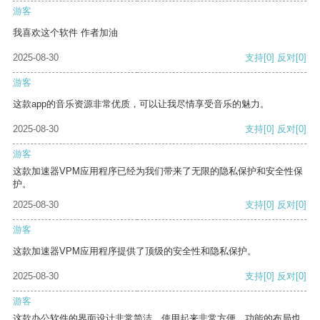
游客
我喜欢这个软件 作者加油
2025-08-30
支持
[0]
反对
[0]
游客
这款app的音乐资源非常优质，可以让我尽情享受音乐的魅力。
2025-08-30
支持
[0]
反对
[0]
游客
这款加速器VPM应用程序已经为我们带来了无限的隐私保护和安全性保
护。
2025-08-30
支持
[0]
反对
[0]
游客
这款加速器VPM应用程序提供了顶级的安全性和隐私保护。
2025-08-30
支持
[0]
反对
[0]
游客
这款办公软件的界面设计非常简洁，使用起来非常方便。功能的布局也