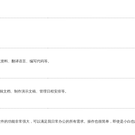
找资料、翻译语言、编写代码等。
编辑文档、制作演示文稿、管理日程安排等。
软件的功能非常强大，可以满足我日常办公的所有需求。操作也很简单，即使是小白也