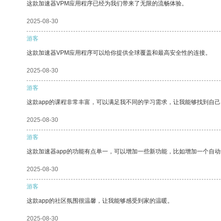
这款加速器VPM应用程序已经为我们带来了无限的流畅体验。
2025-08-30
游客
这款加速器VPM应用程序可以给你提供全球覆盖和最高安全性的连接。
2025-08-30
游客
这款app的课程非常丰富，可以满足我不同的学习需求，让我能够找到自
2025-08-30
游客
这款加速器app的功能有点单一，可以增加一些新功能，比如增加一个自
2025-08-30
游客
这款app的社区氛围很温馨，让我能够感受到家的温暖。
2025-08-30