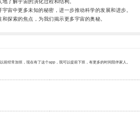
地了解宇宙的演化过程和结构。
宇宙中更多未知的秘密，进一步推动科学的发展和进步。
和探索的焦点，为我们揭示更多宇宙的奥秘。
我以前经常加班，现在有了这个app，我可以提前下班，有更多的时间陪伴家人。