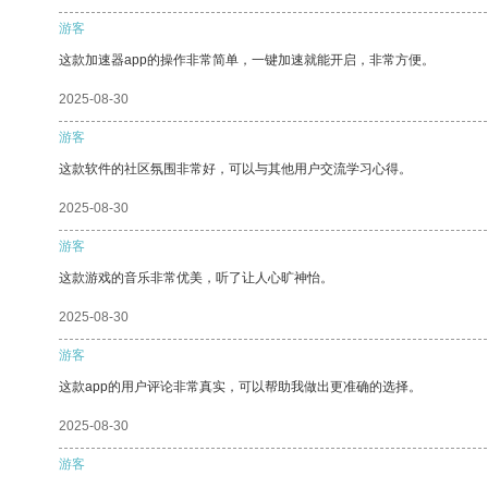
游客
这款加速器app的操作非常简单，一键加速就能开启，非常方便。
2025-08-30
游客
这款软件的社区氛围非常好，可以与其他用户交流学习心得。
2025-08-30
游客
这款游戏的音乐非常优美，听了让人心旷神怡。
2025-08-30
游客
这款app的用户评论非常真实，可以帮助我做出更准确的选择。
2025-08-30
游客