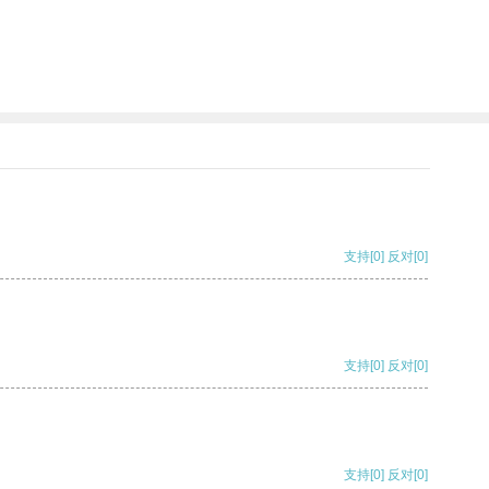
支持
[0]
反对
[0]
支持
[0]
反对
[0]
支持
[0]
反对
[0]