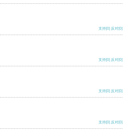
支持
[0]
反对
[0]
支持
[0]
反对
[0]
支持
[0]
反对
[0]
支持
[0]
反对
[0]