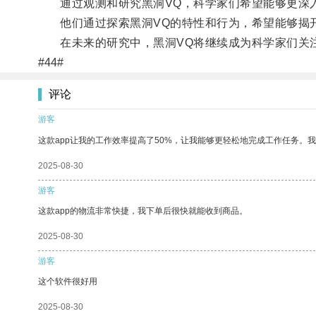
通过观测和研究黑洞VQ，科学家们希望能够更深入
他们通过探索黑洞VQ的特性和行为，希望能够揭开
在未来的研究中，黑洞VQ将继续成为科学家们关注
#44#
评论
游客
这款app让我的工作效率提高了50%，让我能够更轻松地完成工作任务。
2025-08-30
游客
这款app的物流非常快捷，我下单后很快就能收到商品。
2025-08-30
游客
这个软件很好用
2025-08-30