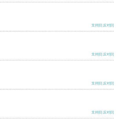
支持
[0]
反对
[0]
支持
[0]
反对
[0]
支持
[0]
反对
[0]
支持
[0]
反对
[0]