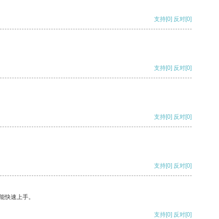
支持
[0]
反对
[0]
支持
[0]
反对
[0]
支持
[0]
反对
[0]
支持
[0]
反对
[0]
能快速上手。
支持
[0]
反对
[0]