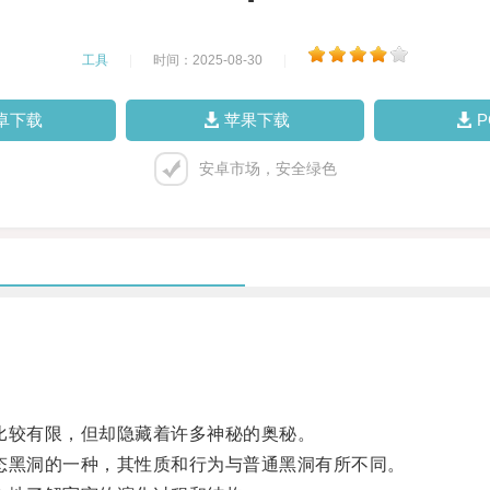
工具
|
时间：2025-08-30
|
卓下载
苹果下载
安卓市场，安全绿色
较有限，但却隐藏着许多神秘的奥秘。
黑洞的一种，其性质和行为与普通黑洞有所不同。