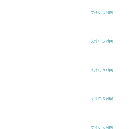
支持
[0]
反对
[0]
支持
[0]
反对
[0]
支持
[0]
反对
[0]
支持
[0]
反对
[0]
支持
[0]
反对
[0]