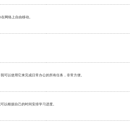
你在网络上自由移动。
。我可以使用它来完成日常办公的所有任务，非常方便。
我可以根据自己的时间安排学习进度。