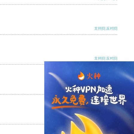
支持
[0]
反对
[0]
支持
[0]
反对
[0]
支持
[0]
反对
[0]
支持
[0]
反对
[0]