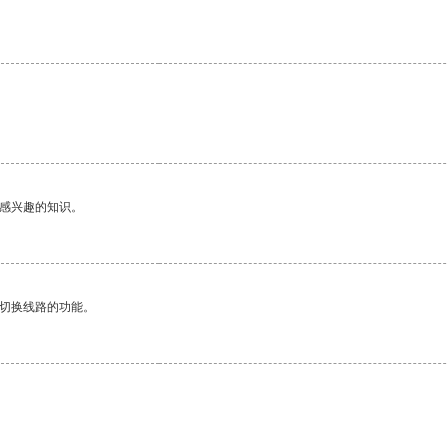
己感兴趣的知识。
动切换线路的功能。