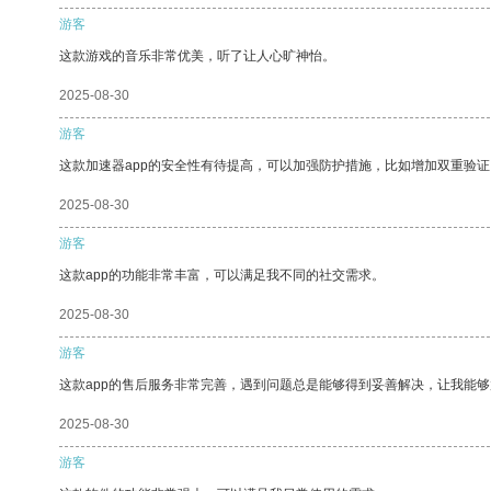
游客
这款游戏的音乐非常优美，听了让人心旷神怡。
2025-08-30
游客
这款加速器app的安全性有待提高，可以加强防护措施，比如增加双重验证
2025-08-30
游客
这款app的功能非常丰富，可以满足我不同的社交需求。
2025-08-30
游客
这款app的售后服务非常完善，遇到问题总是能够得到妥善解决，让我能
2025-08-30
游客