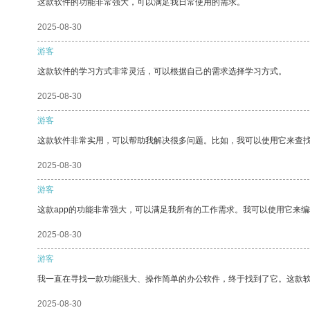
这款软件的功能非常强大，可以满足我日常使用的需求。
2025-08-30
游客
这款软件的学习方式非常灵活，可以根据自己的需求选择学习方式。
2025-08-30
游客
这款软件非常实用，可以帮助我解决很多问题。比如，我可以使用它来查
2025-08-30
游客
这款app的功能非常强大，可以满足我所有的工作需求。我可以使用它来
2025-08-30
游客
我一直在寻找一款功能强大、操作简单的办公软件，终于找到了它。这款
2025-08-30