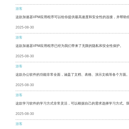
游客
这款加速器VPM应用程序可以给你提供最高速度和安全性的连接，并帮助
2025-08-30
游客
这款加速器VPM应用程序已经为我们带来了无限的隐私和安全性保护。
2025-08-30
游客
这款办公软件的功能非常全面，涵盖了文档、表格、演示文稿等各个方面
2025-08-30
游客
这款学习软件的学习方式非常灵活，可以根据自己的需求选择学习方式。
2025-08-30
游客