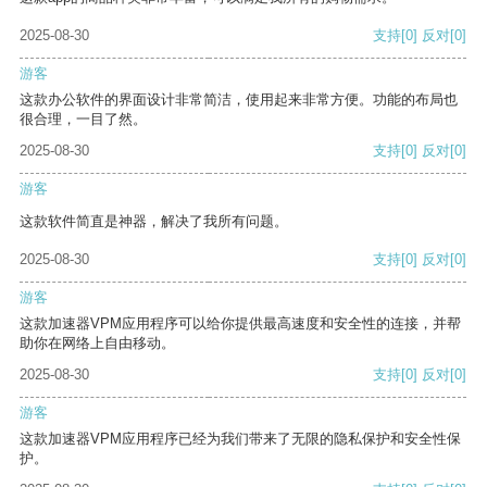
2025-08-30
支持
[0]
反对
[0]
游客
这款办公软件的界面设计非常简洁，使用起来非常方便。功能的布局也
很合理，一目了然。
2025-08-30
支持
[0]
反对
[0]
游客
这款软件简直是神器，解决了我所有问题。
2025-08-30
支持
[0]
反对
[0]
游客
这款加速器VPM应用程序可以给你提供最高速度和安全性的连接，并帮
助你在网络上自由移动。
2025-08-30
支持
[0]
反对
[0]
游客
这款加速器VPM应用程序已经为我们带来了无限的隐私保护和安全性保
护。