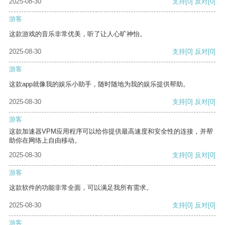
2025-08-30
支持
[0]
反对
[0]
游客
这款游戏的音乐非常优美，听了让人心旷神怡。
2025-08-30
支持
[0]
反对
[0]
游客
这款app就像我的娱乐小助手，随时随地为我的娱乐提供帮助。
2025-08-30
支持
[0]
反对
[0]
游客
这款加速器VPM应用程序可以给你提供最高速度和安全性的连接，并帮
助你在网络上自由移动。
2025-08-30
支持
[0]
反对
[0]
游客
这款软件的功能非常全面，可以满足我所有需求。
2025-08-30
支持
[0]
反对
[0]
游客