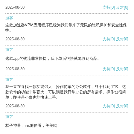
2025-08-30
支持
[0]
反对
[0]
游客
这款加速器VPM应用程序已经为我们带来了无限的隐私保护和安全性保
护。
2025-08-30
支持
[0]
反对
[0]
游客
这款app的物流非常快捷，我下单后很快就能收到商品。
2025-08-30
支持
[0]
反对
[0]
游客
我一直在寻找一款功能强大、操作简单的办公软件，终于找到了它。这
款软件的功能非常强大，可以满足我日常办公的所有需求。操作也很简
单，即使是小白也能快速上手。
2025-08-30
支持
[0]
反对
[0]
游客
梯子神器，ins随便看，美美哒！