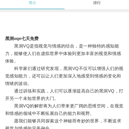
简介
排行
黑洞vqn七天免费
黑洞VQ是指视觉与情感的结合，是一种独特的感知能
力，能够使人们在虚拟世界中体验到更加丰富的视觉和情感
体验。
科学家们通过研究发现，黑洞VQ不仅可以增强人们的视
觉感知能力，还可以让人们更加深入地感受到情感的变化和
情绪的波动。
通过训练和实践，人们可以逐渐提高自己的黑洞VQ，打
开另一个未知世界的大门。
黑洞VQ的解密将为人们带来更广阔的思维空间，在视觉
和情感的领域中不断拓展自己的能力和视野。
愿我们能够共同探索这个神秘而奇妙的世界，不断追求
视觉与情感的完美融合。