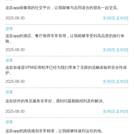
这款app就像我的社交平台，让我能够与志同道合的朋友一起交流。
2025-08-30
支持
[0]
反对
[0]
游客
这款app的酒店、餐厅推荐非常有用，让我能够享受到高品质的旅行体
验。
2025-08-30
支持
[0]
反对
[0]
游客
这款加速器VPM应用程序已经为我们带来了无限的流畅体验和安全性保
护。
2025-08-30
支持
[0]
反对
[0]
游客
这款软件的售后服务非常好，遇到问题都能得到及时解决。
2025-08-30
支持
[0]
反对
[0]
游客
这款app的路线规划非常精准，让我能够快速到达目的地。