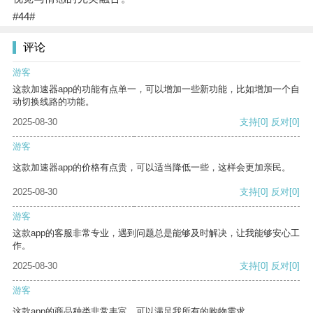
#44#
评论
游客
这款加速器app的功能有点单一，可以增加一些新功能，比如增加一个自
动切换线路的功能。
2025-08-30
支持
[0]
反对
[0]
游客
这款加速器app的价格有点贵，可以适当降低一些，这样会更加亲民。
2025-08-30
支持
[0]
反对
[0]
游客
这款app的客服非常专业，遇到问题总是能够及时解决，让我能够安心工
作。
2025-08-30
支持
[0]
反对
[0]
游客
这款app的商品种类非常丰富，可以满足我所有的购物需求。