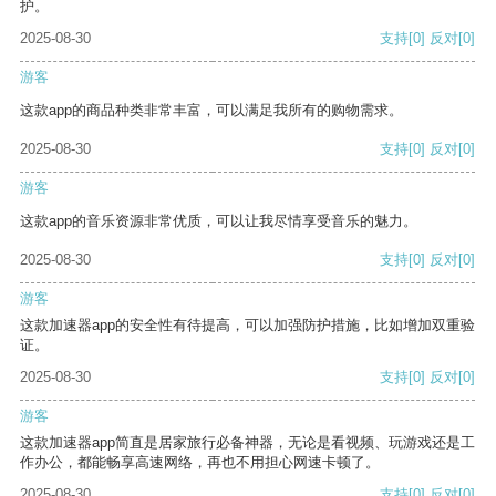
护。
2025-08-30
支持
[0]
反对
[0]
游客
这款app的商品种类非常丰富，可以满足我所有的购物需求。
2025-08-30
支持
[0]
反对
[0]
游客
这款app的音乐资源非常优质，可以让我尽情享受音乐的魅力。
2025-08-30
支持
[0]
反对
[0]
游客
这款加速器app的安全性有待提高，可以加强防护措施，比如增加双重验
证。
2025-08-30
支持
[0]
反对
[0]
游客
这款加速器app简直是居家旅行必备神器，无论是看视频、玩游戏还是工
作办公，都能畅享高速网络，再也不用担心网速卡顿了。
2025-08-30
支持
[0]
反对
[0]