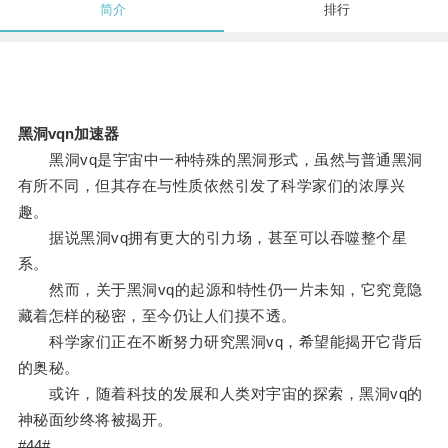
简介
排行
黑洞vqn加速器
黑洞vq是宇宙中一种特殊的黑洞形式，虽然与普通黑洞
有所不同，但其存在与性质依然引发了科学家们的浓厚兴
趣。
据说黑洞vq拥有更大的引力场，甚至可以吞噬整个星
系。
然而，关于黑洞vq的起源和特性仍一片未知，它究竟隐
藏着怎样的秘密，至今仍让人们摸不透。
科学家们正在不断努力研究黑洞vq，希望能揭开它背后
的奥秘。
或许，随着科技的发展和人类对宇宙的探索，黑洞vq的
神秘面纱终将被揭开。
#44#