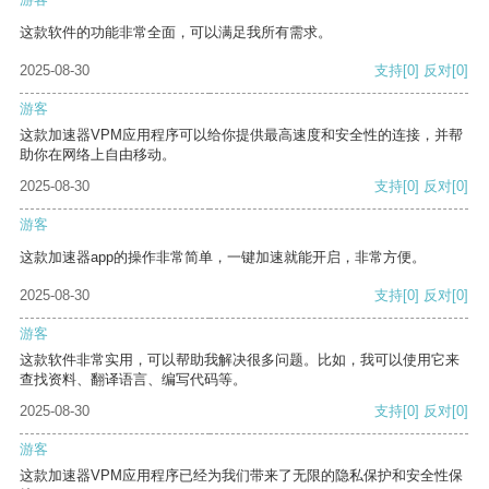
这款软件的功能非常全面，可以满足我所有需求。
2025-08-30
支持
[0]
反对
[0]
游客
这款加速器VPM应用程序可以给你提供最高速度和安全性的连接，并帮
助你在网络上自由移动。
2025-08-30
支持
[0]
反对
[0]
游客
这款加速器app的操作非常简单，一键加速就能开启，非常方便。
2025-08-30
支持
[0]
反对
[0]
游客
这款软件非常实用，可以帮助我解决很多问题。比如，我可以使用它来
查找资料、翻译语言、编写代码等。
2025-08-30
支持
[0]
反对
[0]
游客
这款加速器VPM应用程序已经为我们带来了无限的隐私保护和安全性保