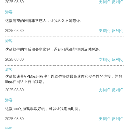
2025-08-30
支持
[0]
反对
[0]
游客
这款游戏的剧情非常感人，让我久久不能忘怀。
2025-08-30
支持
[0]
反对
[0]
游客
这款软件的售后服务非常好，遇到问题都能得到及时解决。
2025-08-30
支持
[0]
反对
[0]
游客
这款加速器VPM应用程序可以给你提供最高速度和安全性的连接，并帮
助你在网络上自由移动。
2025-08-30
支持
[0]
反对
[0]
游客
这款app的游戏非常好玩，可以让我消磨时间。
2025-08-30
支持
[0]
反对
[0]
游客