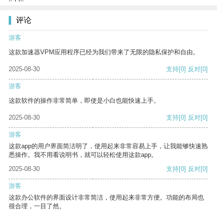
评论
游客
这款加速器VPM应用程序已经为我们带来了无限的隐私保护和自由。
2025-08-30
支持
[0]
反对
[0]
游客
这款软件的操作非常简单，即使是小白也能快速上手。
2025-08-30
支持
[0]
反对
[0]
游客
这款app的用户界面简洁明了，使用起来非常容易上手，让我能够快速熟
悉操作。我不用看说明书，就可以轻松使用这款app。
2025-08-30
支持
[0]
反对
[0]
游客
这款办公软件的界面设计非常简洁，使用起来非常方便。功能的布局也
很合理，一目了然。