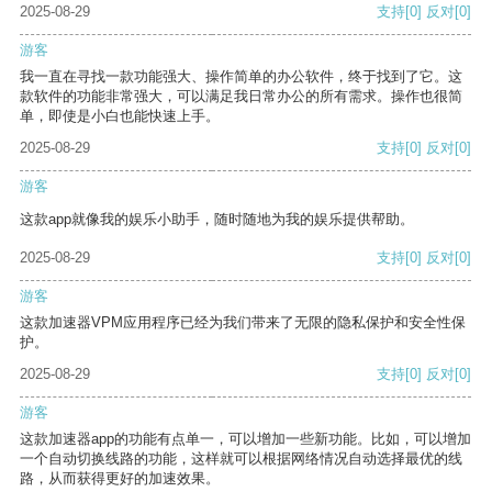
2025-08-29
支持
[0]
反对
[0]
游客
我一直在寻找一款功能强大、操作简单的办公软件，终于找到了它。这
款软件的功能非常强大，可以满足我日常办公的所有需求。操作也很简
单，即使是小白也能快速上手。
2025-08-29
支持
[0]
反对
[0]
游客
这款app就像我的娱乐小助手，随时随地为我的娱乐提供帮助。
2025-08-29
支持
[0]
反对
[0]
游客
这款加速器VPM应用程序已经为我们带来了无限的隐私保护和安全性保
护。
2025-08-29
支持
[0]
反对
[0]
游客
这款加速器app的功能有点单一，可以增加一些新功能。比如，可以增加
一个自动切换线路的功能，这样就可以根据网络情况自动选择最优的线
路，从而获得更好的加速效果。