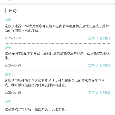
评论
游客
这款加速器VPM应用程序可以给你提供最高速度和安全性的连接，并帮
助你在网络上自由移动。
2025-08-29
支持
[0]
反对
[0]
游客
这款app的客服非常专业，遇到问题总是能够及时解决，让我能够安心工
作。
2025-08-29
支持
[0]
反对
[0]
游客
这款学习软件的学习方式非常灵活，可以根据自己的需求选择学习方
式。我可以根据自己的时间安排学习进度。
2025-08-29
支持
[0]
反对
[0]
游客
这款游戏非常好玩，画面精美，玩法丰富。