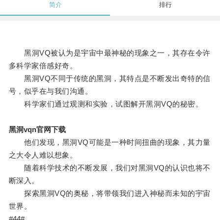
简介
排行
黑洞VQ被认为是宇宙中最神秘的现象之一，其存在令许
多科学家倍感好奇。
黑洞VQ不同于传统的黑洞，其特点是不断发出奇特的信
号，似乎在与我们沟通。
科学家们通过观测和实验，试图解开黑洞VQ的秘密。
黑洞vqn官网下载
他们发现，黑洞VQ可能是一种时间扭曲的现象，其力量
之大令人难以想象。
随着科学技术的不断发展，我们对黑洞VQ的认识也将不
断深入。
探索黑洞VQ的奥秘，将带领我们进入神秘而未知的宇宙
世界。
#44#