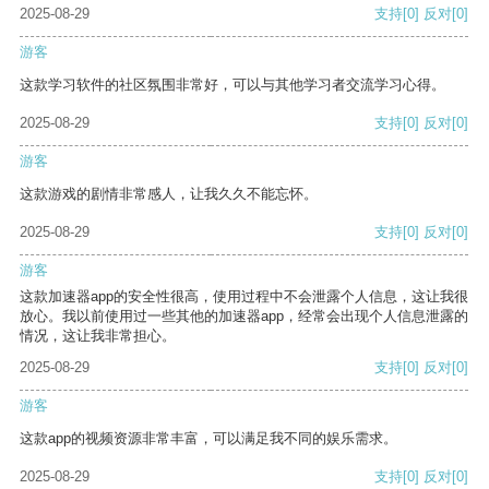
2025-08-29
支持
[0]
反对
[0]
游客
这款学习软件的社区氛围非常好，可以与其他学习者交流学习心得。
2025-08-29
支持
[0]
反对
[0]
游客
这款游戏的剧情非常感人，让我久久不能忘怀。
2025-08-29
支持
[0]
反对
[0]
游客
这款加速器app的安全性很高，使用过程中不会泄露个人信息，这让我很
放心。我以前使用过一些其他的加速器app，经常会出现个人信息泄露的
情况，这让我非常担心。
2025-08-29
支持
[0]
反对
[0]
游客
这款app的视频资源非常丰富，可以满足我不同的娱乐需求。
2025-08-29
支持
[0]
反对
[0]