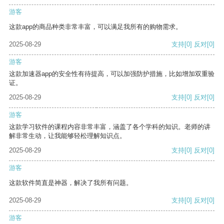
游客
这款app的商品种类非常丰富，可以满足我所有的购物需求。
2025-08-29
支持
[0]
反对
[0]
游客
这款加速器app的安全性有待提高，可以加强防护措施，比如增加双重验
证。
2025-08-29
支持
[0]
反对
[0]
游客
这款学习软件的课程内容非常丰富，涵盖了各个学科的知识。老师的讲
解非常生动，让我能够轻松理解知识点。
2025-08-29
支持
[0]
反对
[0]
游客
这款软件简直是神器，解决了我所有问题。
2025-08-29
支持
[0]
反对
[0]
游客