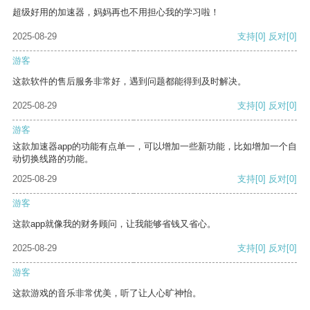
超级好用的加速器，妈妈再也不用担心我的学习啦！
2025-08-29
支持
[0]
反对
[0]
游客
这款软件的售后服务非常好，遇到问题都能得到及时解决。
2025-08-29
支持
[0]
反对
[0]
游客
这款加速器app的功能有点单一，可以增加一些新功能，比如增加一个自
动切换线路的功能。
2025-08-29
支持
[0]
反对
[0]
游客
这款app就像我的财务顾问，让我能够省钱又省心。
2025-08-29
支持
[0]
反对
[0]
游客
这款游戏的音乐非常优美，听了让人心旷神怡。