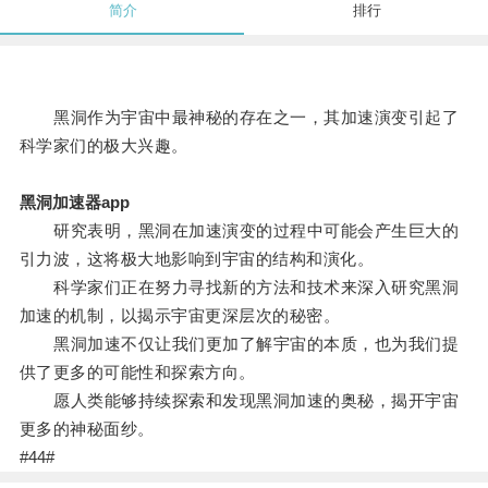
简介
排行
黑洞作为宇宙中最神秘的存在之一，其加速演变引起了
科学家们的极大兴趣。
黑洞加速器app
研究表明，黑洞在加速演变的过程中可能会产生巨大的
引力波，这将极大地影响到宇宙的结构和演化。
科学家们正在努力寻找新的方法和技术来深入研究黑洞
加速的机制，以揭示宇宙更深层次的秘密。
黑洞加速不仅让我们更加了解宇宙的本质，也为我们提
供了更多的可能性和探索方向。
愿人类能够持续探索和发现黑洞加速的奥秘，揭开宇宙
更多的神秘面纱。
#44#