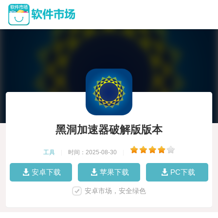
黑洞加速器破解版版本
工具
|
时间：2025-08-30
|
安卓下载
苹果下载
PC下载
安卓市场，安全绿色