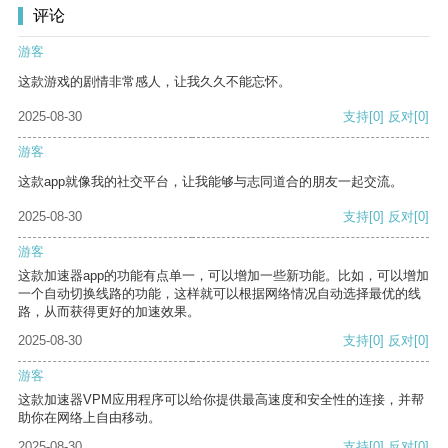
评论
游客
这款游戏的剧情非常感人，让我久久不能忘怀。
2025-08-30
支持
[0]
反对
[0]
游客
这款app就像我的社交平台，让我能够与志同道合的朋友一起交流。
2025-08-30
支持
[0]
反对
[0]
游客
这款加速器app的功能有点单一，可以增加一些新功能。比如，可以增加
一个自动切换线路的功能，这样就可以根据网络情况自动选择最优的线
路，从而获得更好的加速效果。
2025-08-30
支持
[0]
反对
[0]
游客
这款加速器VPM应用程序可以给你提供最高速度和安全性的连接，并帮
助你在网络上自由移动。
2025-08-30
支持
[0]
反对
[0]