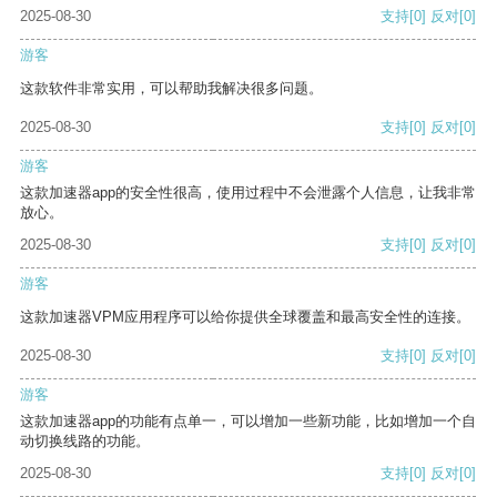
2025-08-30
支持
[0]
反对
[0]
游客
这款软件非常实用，可以帮助我解决很多问题。
2025-08-30
支持
[0]
反对
[0]
游客
这款加速器app的安全性很高，使用过程中不会泄露个人信息，让我非常
放心。
2025-08-30
支持
[0]
反对
[0]
游客
这款加速器VPM应用程序可以给你提供全球覆盖和最高安全性的连接。
2025-08-30
支持
[0]
反对
[0]
游客
这款加速器app的功能有点单一，可以增加一些新功能，比如增加一个自
动切换线路的功能。
2025-08-30
支持
[0]
反对
[0]