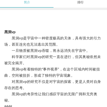
简介
排行
黑洞vp
黑洞vp是宇宙中一种密度极高的天体，具有强大的引力
场，甚至连光也无法逃出其范围。
一旦物质被黑洞vp吞噬，将永远消失在宇宙中。
科学家们对黑洞vp的研究一直在进行，但其奥秘依然未
被完全揭开。
黑洞vp有着独特的“事件视界”，在这个区域内时间被扭
曲，空间被扭折，形成了独特的宇宙现象。
对黑洞vp的研究不仅是对宇宙的探索，更是人类对自身
存在的思考。
黑洞vp的奇异性让我们感叹宇宙的无限广阔和无穷奥
秘。
#44#