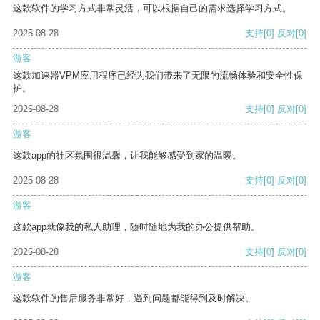
这款软件的学习方式非常灵活，可以根据自己的需求选择学习方式。
2025-08-28
支持
[0]
反对
[0]
游客
这款加速器VPM应用程序已经为我们带来了无限的流畅体验和安全性保
护。
2025-08-28
支持
[0]
反对
[0]
游客
这款app的社区氛围很温馨，让我能够感受到家的温暖。
2025-08-28
支持
[0]
反对
[0]
游客
这款app就像我的私人助理，随时随地为我的办公提供帮助。
2025-08-28
支持
[0]
反对
[0]
游客
这款软件的售后服务非常好，遇到问题都能得到及时解决。