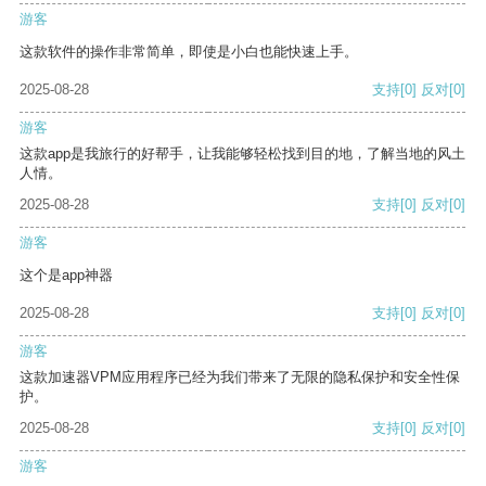
游客
这款软件的操作非常简单，即使是小白也能快速上手。
2025-08-28
支持
[0]
反对
[0]
游客
这款app是我旅行的好帮手，让我能够轻松找到目的地，了解当地的风土
人情。
2025-08-28
支持
[0]
反对
[0]
游客
这个是app神器
2025-08-28
支持
[0]
反对
[0]
游客
这款加速器VPM应用程序已经为我们带来了无限的隐私保护和安全性保
护。
2025-08-28
支持
[0]
反对
[0]
游客