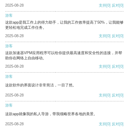
2025-08-28
支持
[0]
反对
[0]
游客
这款app是我工作上的得力助手，让我的工作效率提高了50%，让我能够
更轻松地完成工作任务。
2025-08-28
支持
[0]
反对
[0]
游客
这款加速器VPM应用程序可以给你提供最高速度和安全性的连接，并帮
助你在网络上自由移动。
2025-08-28
支持
[0]
反对
[0]
游客
这款软件的界面设计非常简洁，一目了然。
2025-08-28
支持
[0]
反对
[0]
游客
这款app就像我的私人导游，带我领略世界各地的美景。
2025-08-28
支持
[0]
反对
[0]