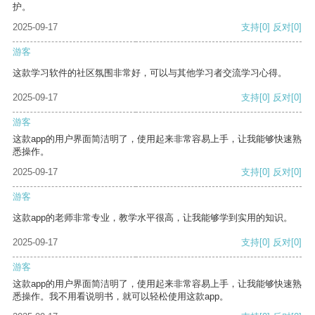
护。
2025-09-17
支持
[0]
反对
[0]
游客
这款学习软件的社区氛围非常好，可以与其他学习者交流学习心得。
2025-09-17
支持
[0]
反对
[0]
游客
这款app的用户界面简洁明了，使用起来非常容易上手，让我能够快速熟
悉操作。
2025-09-17
支持
[0]
反对
[0]
游客
这款app的老师非常专业，教学水平很高，让我能够学到实用的知识。
2025-09-17
支持
[0]
反对
[0]
游客
这款app的用户界面简洁明了，使用起来非常容易上手，让我能够快速熟
悉操作。我不用看说明书，就可以轻松使用这款app。