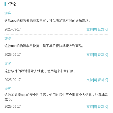
评论
游客
这款app的视频资源非常丰富，可以满足我不同的娱乐需求。
2025-09-17
支持
[0]
反对
[0]
游客
这款app的物流非常快捷，我下单后很快就能收到商品。
2025-09-17
支持
[0]
反对
[0]
游客
这款软件的设计非常人性化，使用起来非常舒服。
2025-09-17
支持
[0]
反对
[0]
游客
这款加速器app的安全性很高，使用过程中不会泄露个人信息，让我非常
放心。
2025-09-17
支持
[0]
反对
[0]