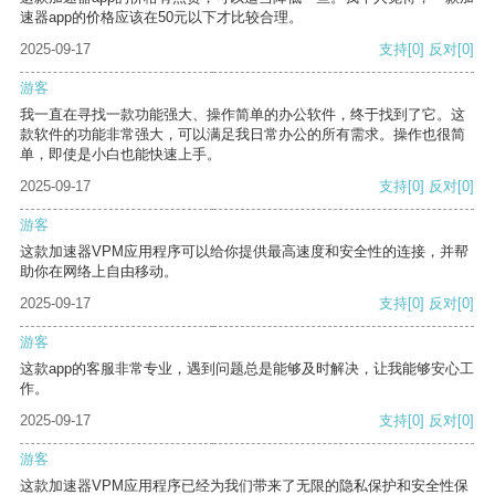
速器app的价格应该在50元以下才比较合理。
2025-09-17
支持
[0]
反对
[0]
游客
我一直在寻找一款功能强大、操作简单的办公软件，终于找到了它。这
款软件的功能非常强大，可以满足我日常办公的所有需求。操作也很简
单，即使是小白也能快速上手。
2025-09-17
支持
[0]
反对
[0]
游客
这款加速器VPM应用程序可以给你提供最高速度和安全性的连接，并帮
助你在网络上自由移动。
2025-09-17
支持
[0]
反对
[0]
游客
这款app的客服非常专业，遇到问题总是能够及时解决，让我能够安心工
作。
2025-09-17
支持
[0]
反对
[0]
游客
这款加速器VPM应用程序已经为我们带来了无限的隐私保护和安全性保