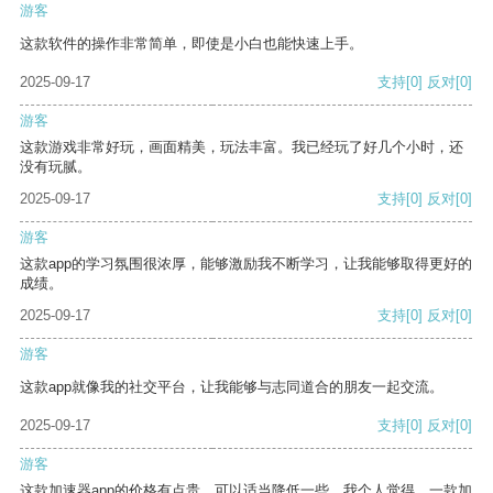
游客
这款软件的操作非常简单，即使是小白也能快速上手。
2025-09-17
支持
[0]
反对
[0]
游客
这款游戏非常好玩，画面精美，玩法丰富。我已经玩了好几个小时，还
没有玩腻。
2025-09-17
支持
[0]
反对
[0]
游客
这款app的学习氛围很浓厚，能够激励我不断学习，让我能够取得更好的
成绩。
2025-09-17
支持
[0]
反对
[0]
游客
这款app就像我的社交平台，让我能够与志同道合的朋友一起交流。
2025-09-17
支持
[0]
反对
[0]
游客
这款加速器app的价格有点贵，可以适当降低一些。我个人觉得，一款加