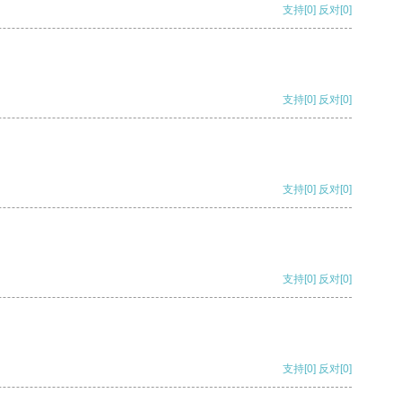
支持
[0]
反对
[0]
支持
[0]
反对
[0]
支持
[0]
反对
[0]
支持
[0]
反对
[0]
支持
[0]
反对
[0]