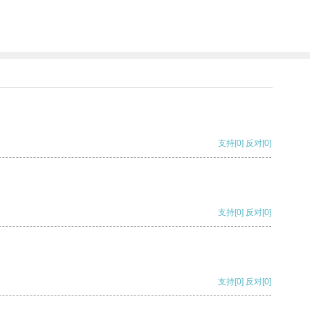
支持
[0]
反对
[0]
支持
[0]
反对
[0]
支持
[0]
反对
[0]