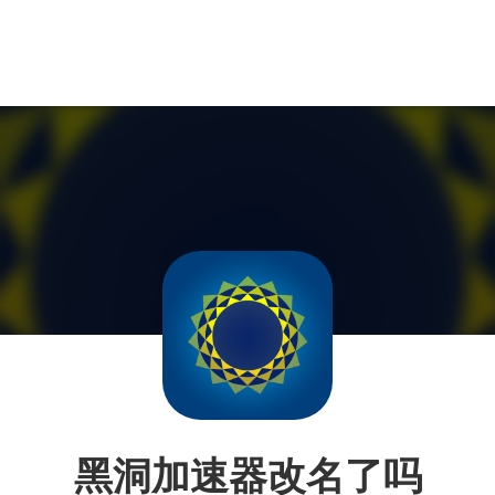
黑洞加速器改名了吗