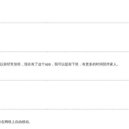
我以前经常加班，现在有了这个app，我可以提前下班，有更多的时间陪伴家人。
你在网络上自由移动。