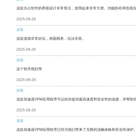
这款办公软件的界面设计非常简洁，使用起来非常方便。功能的布局也很
2025-09-26
游客
这款游戏非常好玩，画面精美，玩法丰富。
2025-09-26
游客
这个软件很好用
2025-09-26
游客
这款加速器VPM应用程序可以给你提供最高速度和安全性的连接，并帮助
2025-09-26
游客
这款加速器VPM应用程序已经为我们带来了无限的流畅体验和安全性保护