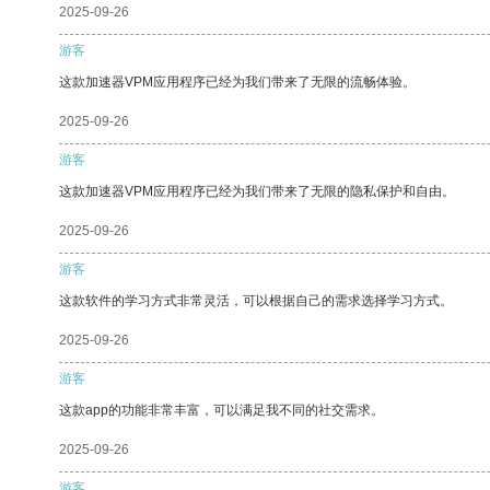
2025-09-26
游客
这款加速器VPM应用程序已经为我们带来了无限的流畅体验。
2025-09-26
游客
这款加速器VPM应用程序已经为我们带来了无限的隐私保护和自由。
2025-09-26
游客
这款软件的学习方式非常灵活，可以根据自己的需求选择学习方式。
2025-09-26
游客
这款app的功能非常丰富，可以满足我不同的社交需求。
2025-09-26
游客