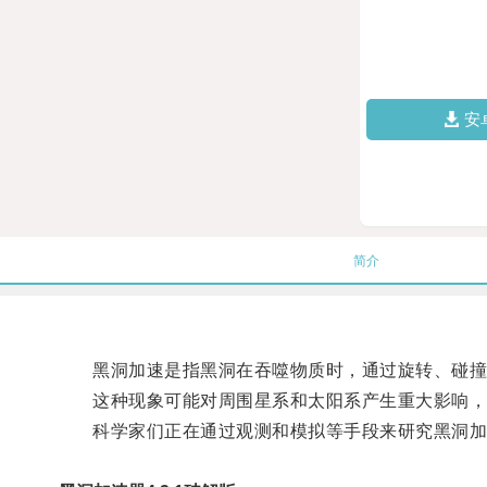
安
简介
黑洞加速是指黑洞在吞噬物质时，通过旋转、碰撞
这种现象可能对周围星系和太阳系产生重大影响，
科学家们正在通过观测和模拟等手段来研究黑洞加