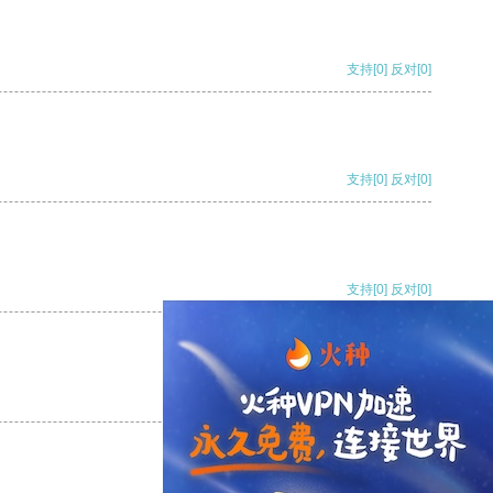
支持
[0]
反对
[0]
支持
[0]
反对
[0]
支持
[0]
反对
[0]
支持
[0]
反对
[0]