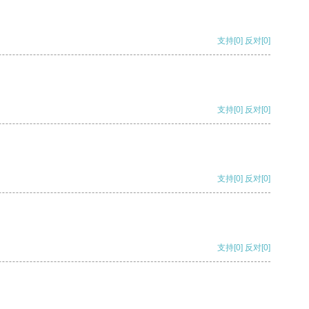
支持
[0]
反对
[0]
支持
[0]
反对
[0]
支持
[0]
反对
[0]
支持
[0]
反对
[0]