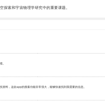
空探索和宇宙物理学研究中的重要课题。
绩。
找资料，这款app的搜索功能非常强大，能够快速找到我需要的信息。