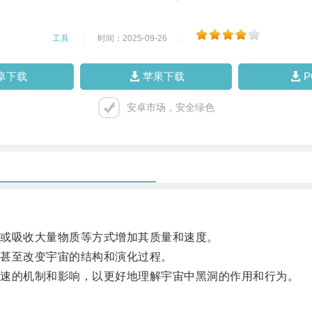
工具
|
时间：2025-09-26
|
卓下载
苹果下载
安卓市场，安全绿色
或吸收大量物质等方式增加其质量和速度。
甚至改变宇宙的结构和演化过程。
速的机制和影响，以更好地理解宇宙中黑洞的作用和行为。