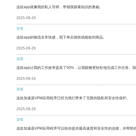
这款app就像我的私人导师，带领我探索知识的奥秘。
2025-09-26
游客
这款app的物流非常快捷，我下单后很快就能收到商品。
2025-09-26
游客
这款app让我的工作效率提高了50%，让我能够更轻松地完成工作任务。
2025-09-26
游客
这款加速器VPM应用程序已经为我们带来了无限的隐私和安全性保护。
2025-09-26
游客
这款加速器VPM应用程序可以给你提供最高速度和安全性的连接，并帮助