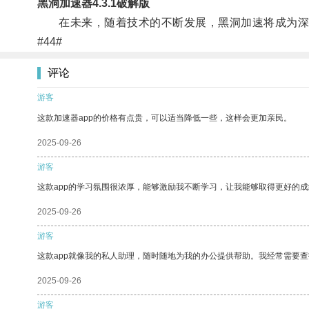
黑洞加速器4.3.1破解版
在未来，随着技术的不断发展，黑洞加速将成为深
#44#
评论
游客
这款加速器app的价格有点贵，可以适当降低一些，这样会更加亲民。
2025-09-26
游客
这款app的学习氛围很浓厚，能够激励我不断学习，让我能够取得更好的成
2025-09-26
游客
这款app就像我的私人助理，随时随地为我的办公提供帮助。我经常需要查
2025-09-26
游客