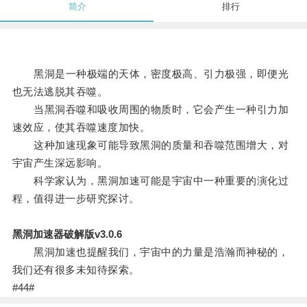
简介
排行
黑洞是一种极端的天体，密度极高、引力极强，即便光
也无法逃脱其吞噬。
当黑洞吞噬和吸收周围的物质时，它会产生一种引力加
速效应，使其吞噬速度加快。
这种加速现象可能导致黑洞的质量和吞噬范围增大，对
宇宙产生深远影响。
科学家认为，黑洞加速可能是宇宙中一种重要的演化过
程，值得进一步研究探讨。
黑洞加速器破解版v3.0.6
黑洞加速也提醒我们，宇宙中的力量是浩瀚而神秘的，
我们还有很多未知待探索。
#44#