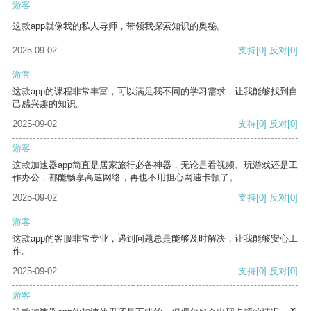
游客
这款app就像我的私人导师，带领我探索知识的奥秘。
2025-09-02
支持
[0]
反对
[0]
游客
这款app的课程非常丰富，可以满足我不同的学习需求，让我能够找到自
己感兴趣的知识。
2025-09-02
支持
[0]
反对
[0]
游客
这款加速器app简直是居家旅行必备神器，无论是看视频、玩游戏还是工
作办公，都能畅享高速网络，再也不用担心网速卡顿了。
2025-09-02
支持
[0]
反对
[0]
游客
这款app的客服非常专业，遇到问题总是能够及时解决，让我能够安心工
作。
2025-09-02
支持
[0]
反对
[0]
游客