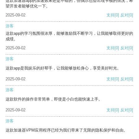
这款加速器app的加速效果还是不错的，但偶尔也会出现卡顿的情况，希
望开发者能够优化一下。
2025-09-02
支持
[0]
反对
[0]
游客
这款app的学习氛围很浓厚，能够激励我不断学习，让我能够取得更好的
成绩。
2025-09-02
支持
[0]
反对
[0]
游客
这款app是我娱乐的好帮手，让我能够放松身心，享受美好时光。
2025-09-02
支持
[0]
反对
[0]
游客
这款软件的操作非常简单，即使是小白也能快速上手。
2025-09-02
支持
[0]
反对
[0]
游客
这款加速器VPM应用程序已经为我们带来了无限的隐私保护和自由。