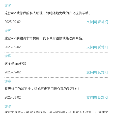
游客
这款app就像我的私人助理，随时随地为我的办公提供帮助。
2025-09-02
支持
[0]
反对
[0]
游客
这款app的物流非常快捷，我下单后很快就能收到商品。
2025-09-02
支持
[0]
反对
[0]
游客
这个是app神器
2025-09-02
支持
[0]
反对
[0]
游客
超级好用的加速器，妈妈再也不用担心我的学习啦！
2025-09-02
支持
[0]
反对
[0]
游客
这款加速器app的安全性很高，使用过程中不会泄露个人信息，让我非常