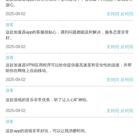
放心。
2025-09-02
支持
[0]
反对
[0]
游客
这款加速器app的客服很贴心，遇到问题都能及时解决，服务态度非常
好。
2025-09-02
支持
[0]
反对
[0]
游客
这款加速器VPM应用程序可以给你提供最高速度和安全性的连接，并帮
助你在网络上自由移动。
2025-09-02
支持
[0]
反对
[0]
游客
这款游戏的音乐非常优美，听了让人心旷神怡。
2025-09-02
支持
[0]
反对
[0]
游客
这款app的游戏非常好玩，可以让我消磨时间。