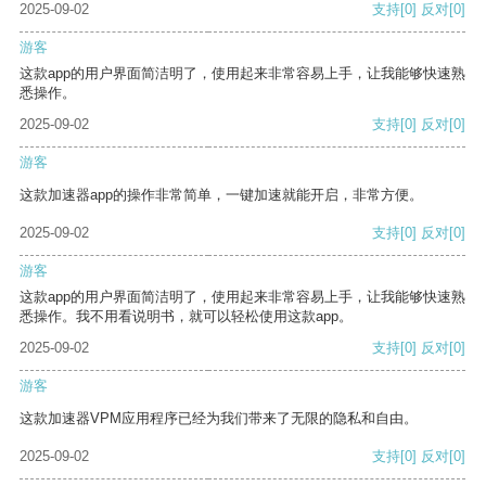
2025-09-02
支持
[0]
反对
[0]
游客
这款app的用户界面简洁明了，使用起来非常容易上手，让我能够快速熟
悉操作。
2025-09-02
支持
[0]
反对
[0]
游客
这款加速器app的操作非常简单，一键加速就能开启，非常方便。
2025-09-02
支持
[0]
反对
[0]
游客
这款app的用户界面简洁明了，使用起来非常容易上手，让我能够快速熟
悉操作。我不用看说明书，就可以轻松使用这款app。
2025-09-02
支持
[0]
反对
[0]
游客
这款加速器VPM应用程序已经为我们带来了无限的隐私和自由。
2025-09-02
支持
[0]
反对
[0]