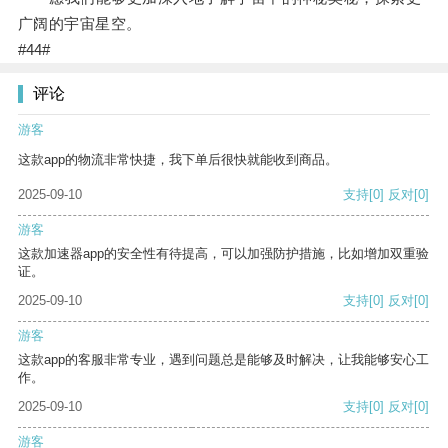
广阔的宇宙星空。
#44#
评论
游客
这款app的物流非常快捷，我下单后很快就能收到商品。
2025-09-10
支持
[0]
反对
[0]
游客
这款加速器app的安全性有待提高，可以加强防护措施，比如增加双重验
证。
2025-09-10
支持
[0]
反对
[0]
游客
这款app的客服非常专业，遇到问题总是能够及时解决，让我能够安心工
作。
2025-09-10
支持
[0]
反对
[0]
游客