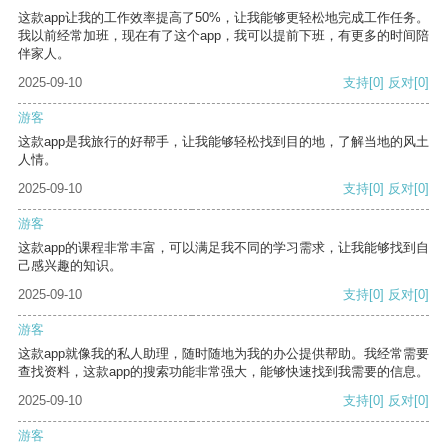
这款app让我的工作效率提高了50%，让我能够更轻松地完成工作任务。
我以前经常加班，现在有了这个app，我可以提前下班，有更多的时间陪
伴家人。
2025-09-10
支持
[0]
反对
[0]
游客
这款app是我旅行的好帮手，让我能够轻松找到目的地，了解当地的风土
人情。
2025-09-10
支持
[0]
反对
[0]
游客
这款app的课程非常丰富，可以满足我不同的学习需求，让我能够找到自
己感兴趣的知识。
2025-09-10
支持
[0]
反对
[0]
游客
这款app就像我的私人助理，随时随地为我的办公提供帮助。我经常需要
查找资料，这款app的搜索功能非常强大，能够快速找到我需要的信息。
2025-09-10
支持
[0]
反对
[0]
游客