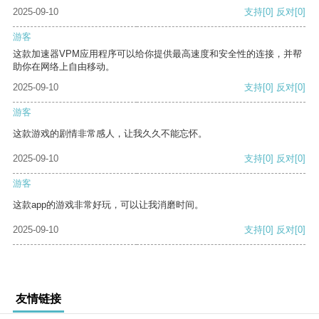
2025-09-10
支持
[0]
反对
[0]
游客
这款加速器VPM应用程序可以给你提供最高速度和安全性的连接，并帮
助你在网络上自由移动。
2025-09-10
支持
[0]
反对
[0]
游客
这款游戏的剧情非常感人，让我久久不能忘怀。
2025-09-10
支持
[0]
反对
[0]
游客
这款app的游戏非常好玩，可以让我消磨时间。
2025-09-10
支持
[0]
反对
[0]
友情链接