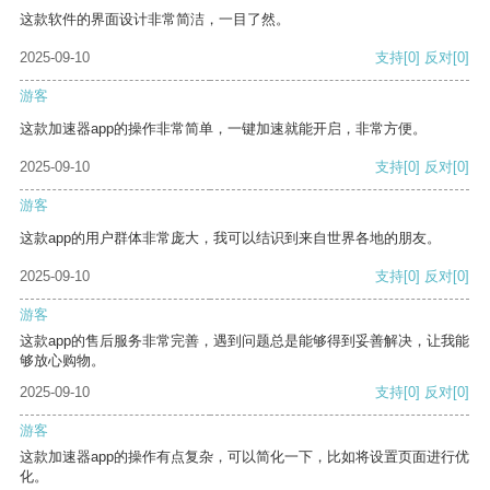
这款软件的界面设计非常简洁，一目了然。
2025-09-10
支持
[0]
反对
[0]
游客
这款加速器app的操作非常简单，一键加速就能开启，非常方便。
2025-09-10
支持
[0]
反对
[0]
游客
这款app的用户群体非常庞大，我可以结识到来自世界各地的朋友。
2025-09-10
支持
[0]
反对
[0]
游客
这款app的售后服务非常完善，遇到问题总是能够得到妥善解决，让我能
够放心购物。
2025-09-10
支持
[0]
反对
[0]
游客
这款加速器app的操作有点复杂，可以简化一下，比如将设置页面进行优
化。