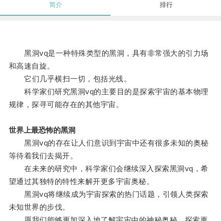
简介
排行
黑洞vq是一种特殊类型的黑洞，具有非常强大的引力场
和高速自旋。
它们几乎横扫一切，包括光线。
科学家们研究黑洞vq的主要目的是探索宇宙的基本物理
规律，探寻可能存在的其他宇宙。
世界上最恐怖的黑洞
黑洞vq的存在让人们意识到宇宙中还有很多未知的奥秘
等待着我们去揭开。
在未来的研究中，科学家们会继续深入探索黑洞vq，希
望通过其独特的特性来解开更多宇宙奥秘。
黑洞vq将继续成为宇宙探索的热门话题，引领人类探索
未知世界的步伐。
愿我们能够更加深入地了解宇宙中的神秘奥秘，探索更