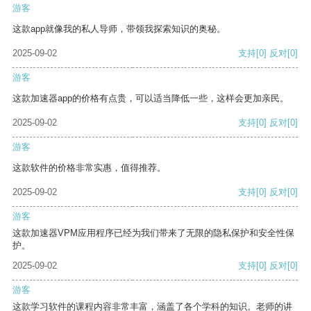
游客
这款app就像我的私人导师，带领我探索知识的奥秘。
2025-09-02
支持
[0]
反对
[0]
游客
这款加速器app的价格有点贵，可以适当降低一些，这样会更加亲民。
2025-09-02
支持
[0]
反对
[0]
游客
这款软件的价格非常实惠，值得推荐。
2025-09-02
支持
[0]
反对
[0]
游客
这款加速器VPM应用程序已经为我们带来了无限的隐私保护和安全性保
护。
2025-09-02
支持
[0]
反对
[0]
游客
这款学习软件的课程内容非常丰富，涵盖了各个学科的知识。老师的讲