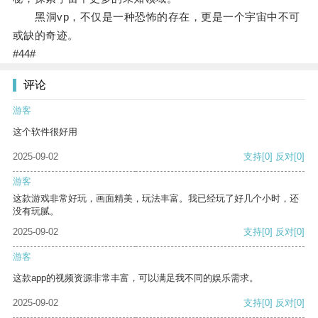
黑洞vp，不仅是一种恐怖的存在，更是一个宇宙中不可
或缺的奇迹。
#44#
评论
游客
这个软件很好用
2025-09-02
支持
[0]
反对
[0]
游客
这款游戏非常好玩，画面精美，玩法丰富。我已经玩了好几个小时，还
没有玩腻。
2025-09-02
支持
[0]
反对
[0]
游客
这款app的视频资源非常丰富，可以满足我不同的娱乐需求。
2025-09-02
支持
[0]
反对
[0]