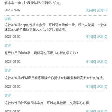
解非常生动，让我能够轻松理解知识点。
2025-09-02
支持
[0]
反对
[0]
游客
这款加速器app的价格有点贵，可以适当降低一些。我个人觉得，一款加
速器app的价格应该在50元以下才比较合理。
2025-09-02
支持
[0]
反对
[0]
游客
超级好用的加速器，妈妈再也不用担心我的学习啦！
2025-09-02
支持
[0]
反对
[0]
游客
这款加速器VPM应用程序可以给你提供全球覆盖和最高安全性的连接。
2025-09-02
支持
[0]
反对
[0]
游客
这款软件的社区氛围非常好，可以与其他用户交流学习心得。
2025-09-02
支持
[0]
反对
[0]