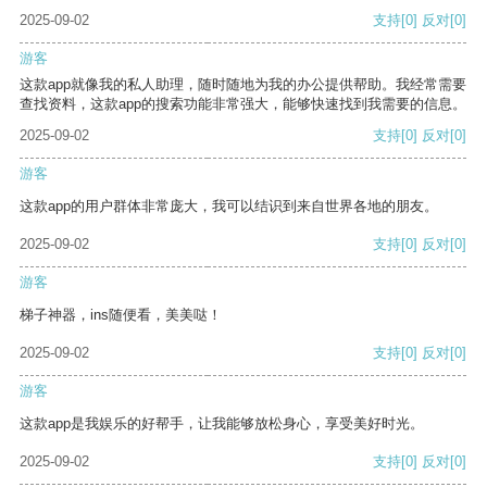
2025-09-02
支持
[0]
反对
[0]
游客
这款app就像我的私人助理，随时随地为我的办公提供帮助。我经常需要
查找资料，这款app的搜索功能非常强大，能够快速找到我需要的信息。
2025-09-02
支持
[0]
反对
[0]
游客
这款app的用户群体非常庞大，我可以结识到来自世界各地的朋友。
2025-09-02
支持
[0]
反对
[0]
游客
梯子神器，ins随便看，美美哒！
2025-09-02
支持
[0]
反对
[0]
游客
这款app是我娱乐的好帮手，让我能够放松身心，享受美好时光。
2025-09-02
支持
[0]
反对
[0]