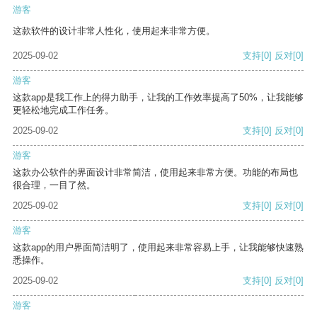
游客
这款软件的设计非常人性化，使用起来非常方便。
2025-09-02
支持
[0]
反对
[0]
游客
这款app是我工作上的得力助手，让我的工作效率提高了50%，让我能够
更轻松地完成工作任务。
2025-09-02
支持
[0]
反对
[0]
游客
这款办公软件的界面设计非常简洁，使用起来非常方便。功能的布局也
很合理，一目了然。
2025-09-02
支持
[0]
反对
[0]
游客
这款app的用户界面简洁明了，使用起来非常容易上手，让我能够快速熟
悉操作。
2025-09-02
支持
[0]
反对
[0]
游客