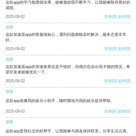
这款app的学习氛围很浓厚，能够激励我不断学习，让我能够取得更好的
成绩。
2025-09-02
支持
[0]
反对
[0]
游客
这款加速器app的客服很贴心，遇到问题都能及时解决，服务态度非常
好。
2025-09-02
支持
[0]
反对
[0]
游客
这款加速器app的加速效果还是不错的，但偶尔也会出现卡顿的情况，希
望开发者能够优化一下。
2025-09-02
支持
[0]
反对
[0]
游客
这款app就像我的娱乐小助手，随时随地为我的娱乐提供帮助。
2025-09-02
支持
[0]
反对
[0]
游客
这款app是我社交的好帮手，让我能够与朋友保持联系，分享生活点滴。