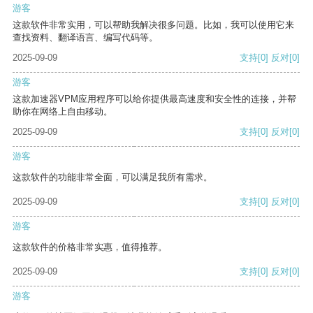
游客
这款软件非常实用，可以帮助我解决很多问题。比如，我可以使用它来
查找资料、翻译语言、编写代码等。
2025-09-09
支持
[0]
反对
[0]
游客
这款加速器VPM应用程序可以给你提供最高速度和安全性的连接，并帮
助你在网络上自由移动。
2025-09-09
支持
[0]
反对
[0]
游客
这款软件的功能非常全面，可以满足我所有需求。
2025-09-09
支持
[0]
反对
[0]
游客
这款软件的价格非常实惠，值得推荐。
2025-09-09
支持
[0]
反对
[0]
游客