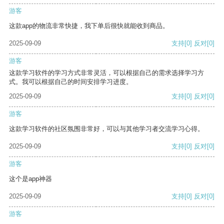
游客
这款app的物流非常快捷，我下单后很快就能收到商品。
2025-09-09
支持
[0]
反对
[0]
游客
这款学习软件的学习方式非常灵活，可以根据自己的需求选择学习方
式。我可以根据自己的时间安排学习进度。
2025-09-09
支持
[0]
反对
[0]
游客
这款学习软件的社区氛围非常好，可以与其他学习者交流学习心得。
2025-09-09
支持
[0]
反对
[0]
游客
这个是app神器
2025-09-09
支持
[0]
反对
[0]
游客