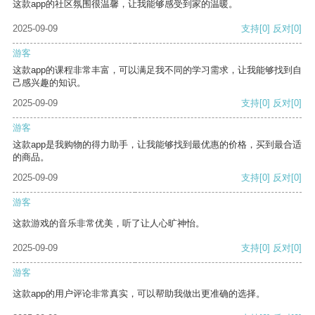
这款app的社区氛围很温馨，让我能够感受到家的温暖。
2025-09-09
支持
[0]
反对
[0]
游客
这款app的课程非常丰富，可以满足我不同的学习需求，让我能够找到自
己感兴趣的知识。
2025-09-09
支持
[0]
反对
[0]
游客
这款app是我购物的得力助手，让我能够找到最优惠的价格，买到最合适
的商品。
2025-09-09
支持
[0]
反对
[0]
游客
这款游戏的音乐非常优美，听了让人心旷神怡。
2025-09-09
支持
[0]
反对
[0]
游客
这款app的用户评论非常真实，可以帮助我做出更准确的选择。