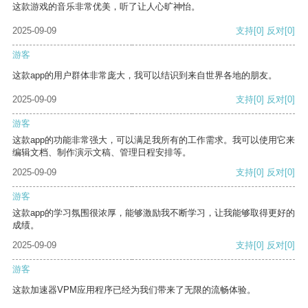
这款游戏的音乐非常优美，听了让人心旷神怡。
2025-09-09
支持
[0]
反对
[0]
游客
这款app的用户群体非常庞大，我可以结识到来自世界各地的朋友。
2025-09-09
支持
[0]
反对
[0]
游客
这款app的功能非常强大，可以满足我所有的工作需求。我可以使用它来
编辑文档、制作演示文稿、管理日程安排等。
2025-09-09
支持
[0]
反对
[0]
游客
这款app的学习氛围很浓厚，能够激励我不断学习，让我能够取得更好的
成绩。
2025-09-09
支持
[0]
反对
[0]
游客
这款加速器VPM应用程序已经为我们带来了无限的流畅体验。