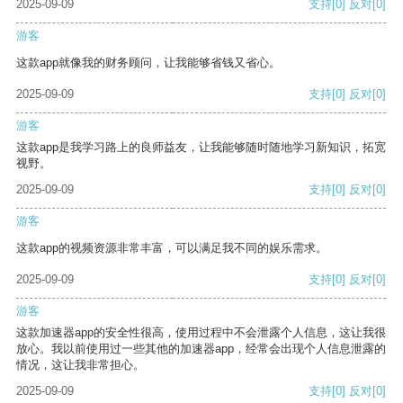
2025-09-09
支持
[0]
反对
[0]
游客
这款app就像我的财务顾问，让我能够省钱又省心。
2025-09-09
支持
[0]
反对
[0]
游客
这款app是我学习路上的良师益友，让我能够随时随地学习新知识，拓宽
视野。
2025-09-09
支持
[0]
反对
[0]
游客
这款app的视频资源非常丰富，可以满足我不同的娱乐需求。
2025-09-09
支持
[0]
反对
[0]
游客
这款加速器app的安全性很高，使用过程中不会泄露个人信息，这让我很
放心。我以前使用过一些其他的加速器app，经常会出现个人信息泄露的
情况，这让我非常担心。
2025-09-09
支持
[0]
反对
[0]