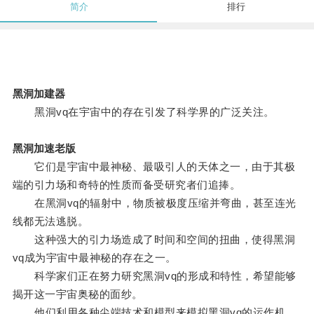
简介
排行
黑洞加建器
黑洞vq在宇宙中的存在引发了科学界的广泛关注。
黑洞加速老版
它们是宇宙中最神秘、最吸引人的天体之一，由于其极
端的引力场和奇特的性质而备受研究者们追捧。
在黑洞vq的辐射中，物质被极度压缩并弯曲，甚至连光
线都无法逃脱。
这种强大的引力场造成了时间和空间的扭曲，使得黑洞
vq成为宇宙中最神秘的存在之一。
科学家们正在努力研究黑洞vq的形成和特性，希望能够
揭开这一宇宙奥秘的面纱。
他们利用各种尖端技术和模型来模拟黑洞vq的运作机