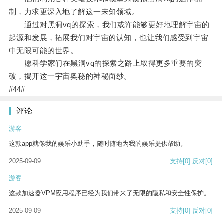
制，力求更深入地了解这一未知领域。
通过对黑洞vq的探索，我们或许能够更好地理解宇宙的
起源和发展，拓展我们对宇宙的认知，也让我们感受到宇宙
中无限可能的世界。
愿科学家们在黑洞vq的探索之路上取得更多重要的突
破，揭开这一宇宙奥秘的神秘面纱。
#44#
评论
游客
这款app就像我的娱乐小助手，随时随地为我的娱乐提供帮助。
2025-09-09
支持
[0]
反对
[0]
游客
这款加速器VPM应用程序已经为我们带来了无限的隐私和安全性保护。
2025-09-09
支持
[0]
反对
[0]