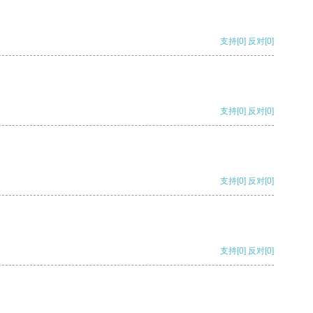
支持
[0]
反对
[0]
支持
[0]
反对
[0]
支持
[0]
反对
[0]
支持
[0]
反对
[0]