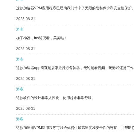
这款加速器VPM应用程序已经为我们带来了无限的隐私保护和安全性保护
2025-08-31
游客
梯子神器，ins随便看，美美哒！
2025-08-31
游客
这款加速器app简直是居家旅行必备神器，无论是看视频、玩游戏还是工
2025-08-31
游客
这款软件的设计非常人性化，使用起来非常舒服。
2025-08-31
游客
这款加速器VPM应用程序可以给你提供最高速度和安全性的连接，并帮助