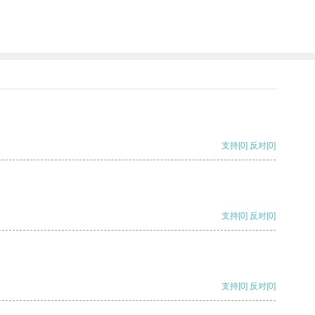
支持
[0]
反对
[0]
支持
[0]
反对
[0]
支持
[0]
反对
[0]