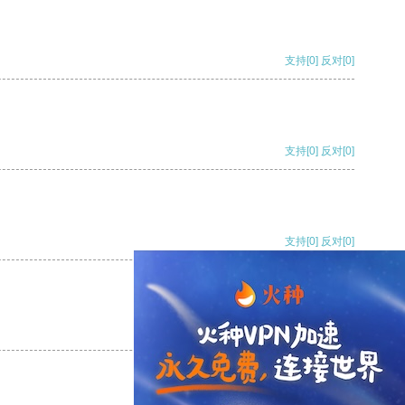
支持
[0]
反对
[0]
支持
[0]
反对
[0]
支持
[0]
反对
[0]
支持
[0]
反对
[0]