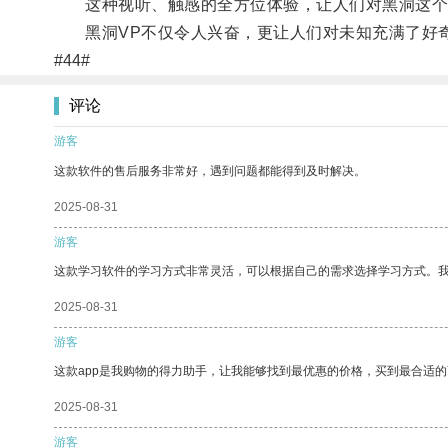
这种视听、触感的全方位体验，让人们对黑洞这个
黑洞VP不仅令人兴奋，更让人们对未知充满了好奇
#44#
评论
游客
这款软件的售后服务非常好，遇到问题都能得到及时解决。
2025-08-31
游客
这款学习软件的学习方式非常灵活，可以根据自己的需求选择学习方式。
2025-08-31
游客
这款app是我购物的得力助手，让我能够找到最优惠的价格，买到最合适
2025-08-31
游客