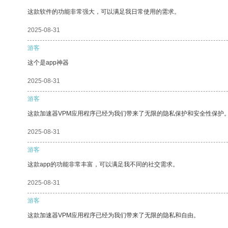
这款软件的功能非常强大，可以满足我日常使用的需求。
2025-08-31
游客
这个是app神器
2025-08-31
游客
这款加速器VPM应用程序已经为我们带来了无限的隐私保护和安全性保护
2025-08-31
游客
这款app的功能非常丰富，可以满足我不同的社交需求。
2025-08-31
游客
这款加速器VPM应用程序已经为我们带来了无限的隐私和自由。