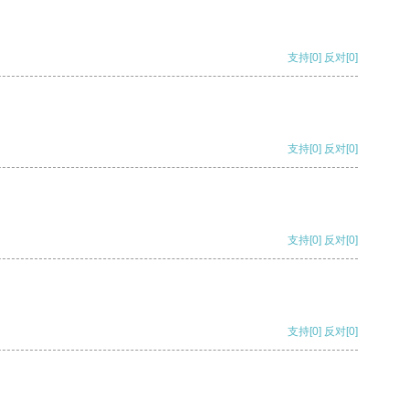
支持
[0]
反对
[0]
支持
[0]
反对
[0]
支持
[0]
反对
[0]
支持
[0]
反对
[0]