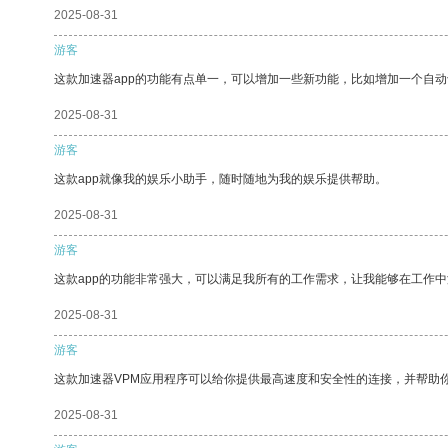
2025-08-31
游客
这款加速器app的功能有点单一，可以增加一些新功能，比如增加一个自
2025-08-31
游客
这款app就像我的娱乐小助手，随时随地为我的娱乐提供帮助。
2025-08-31
游客
这款app的功能非常强大，可以满足我所有的工作需求，让我能够在工作
2025-08-31
游客
这款加速器VPM应用程序可以给你提供最高速度和安全性的连接，并帮助
2025-08-31