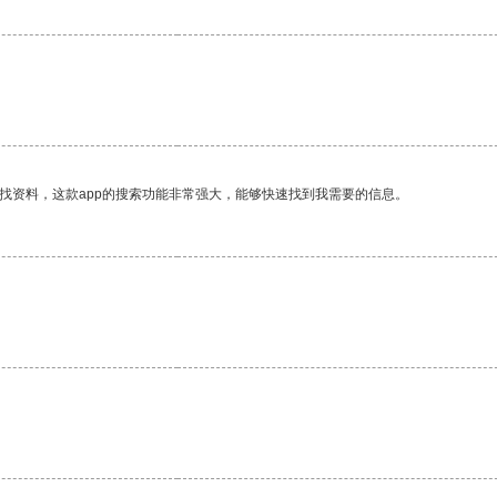
找资料，这款app的搜索功能非常强大，能够快速找到我需要的信息。