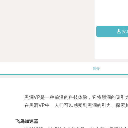
安
简介
黑洞VP是一种前沿的科技体验，它将黑洞的吸引力
在黑洞VP中，人们可以感受到黑洞的引力、探索其
飞鸟加速器