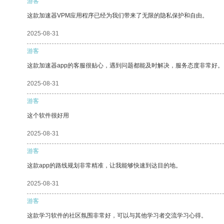
游客
这款加速器VPM应用程序已经为我们带来了无限的隐私保护和自由。
2025-08-31
游客
这款加速器app的客服很贴心，遇到问题都能及时解决，服务态度非常好。
2025-08-31
游客
这个软件很好用
2025-08-31
游客
这款app的路线规划非常精准，让我能够快速到达目的地。
2025-08-31
游客
这款学习软件的社区氛围非常好，可以与其他学习者交流学习心得。