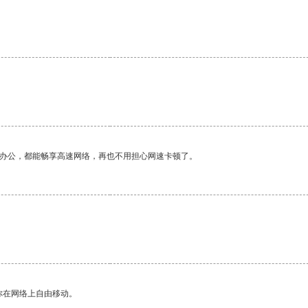
。
作办公，都能畅享高速网络，再也不用担心网速卡顿了。
你在网络上自由移动。