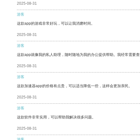
2025-08-31
游客
这款app的游戏非常好玩，可以让我消磨时间。
2025-08-31
游客
这款app就像我的私人助理，随时随地为我的办公提供帮助。我经常需要查
2025-08-31
游客
这款加速器app的价格有点贵，可以适当降低一些，这样会更加亲民。
2025-08-31
游客
这款软件非常实用，可以帮助我解决很多问题。
2025-08-31
游客