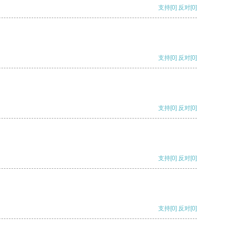
支持
[0]
反对
[0]
支持
[0]
反对
[0]
支持
[0]
反对
[0]
支持
[0]
反对
[0]
支持
[0]
反对
[0]