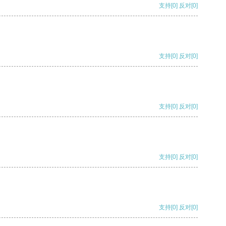
支持
[0]
反对
[0]
支持
[0]
反对
[0]
支持
[0]
反对
[0]
支持
[0]
反对
[0]
支持
[0]
反对
[0]