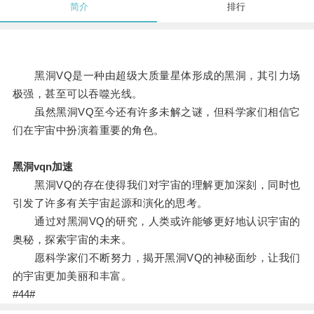
简介
排行
黑洞VQ是一种由超级大质量星体形成的黑洞，其引力场
极强，甚至可以吞噬光线。
虽然黑洞VQ至今还有许多未解之谜，但科学家们相信它
们在宇宙中扮演着重要的角色。
黑洞vqn加速
黑洞VQ的存在使得我们对宇宙的理解更加深刻，同时也
引发了许多有关宇宙起源和演化的思考。
通过对黑洞VQ的研究，人类或许能够更好地认识宇宙的
奥秘，探索宇宙的未来。
愿科学家们不断努力，揭开黑洞VQ的神秘面纱，让我们
的宇宙更加美丽和丰富。
#44#