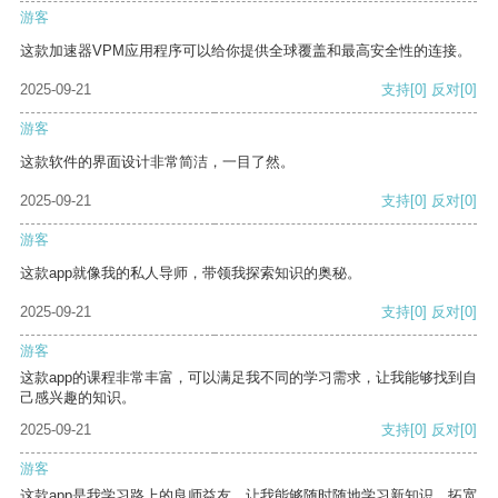
游客
这款加速器VPM应用程序可以给你提供全球覆盖和最高安全性的连接。
2025-09-21
支持
[0]
反对
[0]
游客
这款软件的界面设计非常简洁，一目了然。
2025-09-21
支持
[0]
反对
[0]
游客
这款app就像我的私人导师，带领我探索知识的奥秘。
2025-09-21
支持
[0]
反对
[0]
游客
这款app的课程非常丰富，可以满足我不同的学习需求，让我能够找到自
己感兴趣的知识。
2025-09-21
支持
[0]
反对
[0]
游客
这款app是我学习路上的良师益友，让我能够随时随地学习新知识，拓宽