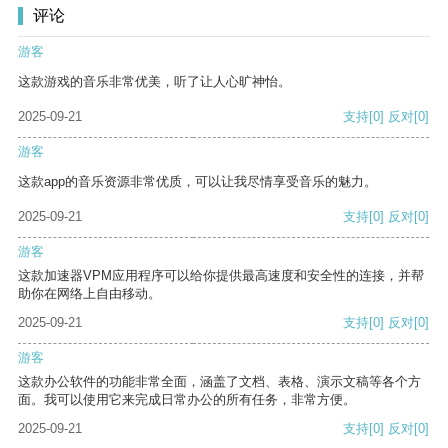
评论
游客
这款游戏的音乐非常优美，听了让人心旷神怡。
2025-09-21
支持
[0]
反对
[0]
游客
这款app的音乐资源非常优质，可以让我尽情享受音乐的魅力。
2025-09-21
支持
[0]
反对
[0]
游客
这款加速器VPM应用程序可以给你提供最高速度和安全性的连接，并帮
助你在网络上自由移动。
2025-09-21
支持
[0]
反对
[0]
游客
这款办公软件的功能非常全面，涵盖了文档、表格、演示文稿等各个方
面。我可以使用它来完成日常办公的所有任务，非常方便。
2025-09-21
支持
[0]
反对
[0]