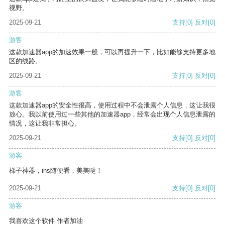
视野。
2025-09-21
支持
[0]
反对
[0]
游客
这款加速器app的加速效果一般，可以再提升一下，比如能够支持更多地
区的线路。
2025-09-21
支持
[0]
反对
[0]
游客
这款加速器app的安全性很高，使用过程中不会泄露个人信息，这让我很
放心。我以前使用过一些其他的加速器app，经常会出现个人信息泄露的
情况，这让我非常担心。
2025-09-21
支持
[0]
反对
[0]
游客
梯子神器，ins随便看，美美哒！
2025-09-21
支持
[0]
反对
[0]
游客
我喜欢这个软件 作者加油