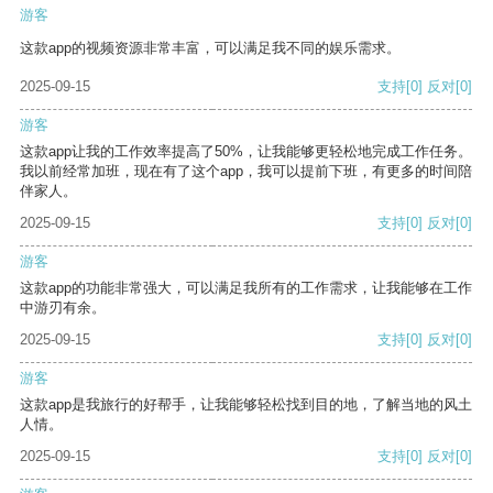
游客
这款app的视频资源非常丰富，可以满足我不同的娱乐需求。
2025-09-15
支持
[0]
反对
[0]
游客
这款app让我的工作效率提高了50%，让我能够更轻松地完成工作任务。
我以前经常加班，现在有了这个app，我可以提前下班，有更多的时间陪
伴家人。
2025-09-15
支持
[0]
反对
[0]
游客
这款app的功能非常强大，可以满足我所有的工作需求，让我能够在工作
中游刃有余。
2025-09-15
支持
[0]
反对
[0]
游客
这款app是我旅行的好帮手，让我能够轻松找到目的地，了解当地的风土
人情。
2025-09-15
支持
[0]
反对
[0]