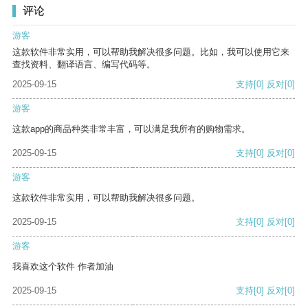
评论
游客
这款软件非常实用，可以帮助我解决很多问题。比如，我可以使用它来
查找资料、翻译语言、编写代码等。
2025-09-15
支持
[0]
反对
[0]
游客
这款app的商品种类非常丰富，可以满足我所有的购物需求。
2025-09-15
支持
[0]
反对
[0]
游客
这款软件非常实用，可以帮助我解决很多问题。
2025-09-15
支持
[0]
反对
[0]
游客
我喜欢这个软件 作者加油
2025-09-15
支持
[0]
反对
[0]