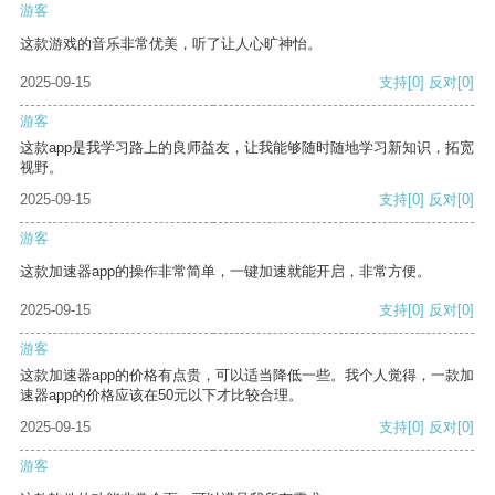
游客
这款游戏的音乐非常优美，听了让人心旷神怡。
2025-09-15
支持
[0]
反对
[0]
游客
这款app是我学习路上的良师益友，让我能够随时随地学习新知识，拓宽
视野。
2025-09-15
支持
[0]
反对
[0]
游客
这款加速器app的操作非常简单，一键加速就能开启，非常方便。
2025-09-15
支持
[0]
反对
[0]
游客
这款加速器app的价格有点贵，可以适当降低一些。我个人觉得，一款加
速器app的价格应该在50元以下才比较合理。
2025-09-15
支持
[0]
反对
[0]
游客