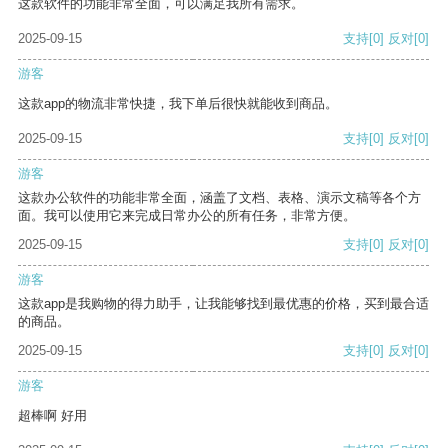
这款软件的功能非常全面，可以满足我所有需求。
2025-09-15
支持
[0]
反对
[0]
游客
这款app的物流非常快捷，我下单后很快就能收到商品。
2025-09-15
支持
[0]
反对
[0]
游客
这款办公软件的功能非常全面，涵盖了文档、表格、演示文稿等各个方
面。我可以使用它来完成日常办公的所有任务，非常方便。
2025-09-15
支持
[0]
反对
[0]
游客
这款app是我购物的得力助手，让我能够找到最优惠的价格，买到最合适
的商品。
2025-09-15
支持
[0]
反对
[0]
游客
超棒啊 好用