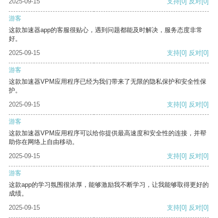
2025-09-15
支持
[0]
反对
[0]
游客
这款加速器app的客服很贴心，遇到问题都能及时解决，服务态度非常
好。
2025-09-15
支持
[0]
反对
[0]
游客
这款加速器VPM应用程序已经为我们带来了无限的隐私保护和安全性保
护。
2025-09-15
支持
[0]
反对
[0]
游客
这款加速器VPM应用程序可以给你提供最高速度和安全性的连接，并帮
助你在网络上自由移动。
2025-09-15
支持
[0]
反对
[0]
游客
这款app的学习氛围很浓厚，能够激励我不断学习，让我能够取得更好的
成绩。
2025-09-15
支持
[0]
反对
[0]