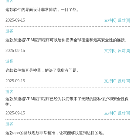
游客
这款软件的界面设计非常简洁，一目了然。
2025-09-15
支持
[0]
反对
[0]
游客
这款加速器VPM应用程序可以给你提供全球覆盖和最高安全性的连接。
2025-09-15
支持
[0]
反对
[0]
游客
这款软件简直是神器，解决了我所有问题。
2025-09-15
支持
[0]
反对
[0]
游客
这款加速器VPM应用程序已经为我们带来了无限的隐私保护和安全性保
护。
2025-09-15
支持
[0]
反对
[0]
游客
这款app的路线规划非常精准，让我能够快速到达目的地。