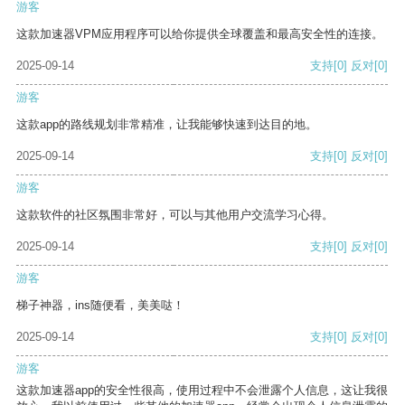
游客
这款加速器VPM应用程序可以给你提供全球覆盖和最高安全性的连接。
2025-09-14
支持
[0]
反对
[0]
游客
这款app的路线规划非常精准，让我能够快速到达目的地。
2025-09-14
支持
[0]
反对
[0]
游客
这款软件的社区氛围非常好，可以与其他用户交流学习心得。
2025-09-14
支持
[0]
反对
[0]
游客
梯子神器，ins随便看，美美哒！
2025-09-14
支持
[0]
反对
[0]
游客
这款加速器app的安全性很高，使用过程中不会泄露个人信息，这让我很