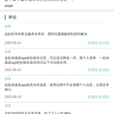
#44#
评论
游客
这款软件的售后服务非常好，遇到问题都能得到及时解决。
2025-09-14
支持
[0]
反对
[0]
游客
这款加速器app的价格有点贵，可以适当降低一些。我个人觉得，一款加
速器app的价格应该在50元以下才比较合理。
2025-09-14
支持
[0]
反对
[0]
游客
这款加速器app的安全性很高，使用过程中不会泄露个人信息，让我非常
放心。
2025-09-14
支持
[0]
反对
[0]
游客
这款游戏的音乐非常优美，听了让人心旷神怡。