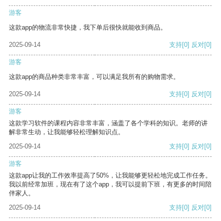
游客
这款app的物流非常快捷，我下单后很快就能收到商品。
2025-09-14
支持
[0]
反对
[0]
游客
这款app的商品种类非常丰富，可以满足我所有的购物需求。
2025-09-14
支持
[0]
反对
[0]
游客
这款学习软件的课程内容非常丰富，涵盖了各个学科的知识。老师的讲
解非常生动，让我能够轻松理解知识点。
2025-09-14
支持
[0]
反对
[0]
游客
这款app让我的工作效率提高了50%，让我能够更轻松地完成工作任务。
我以前经常加班，现在有了这个app，我可以提前下班，有更多的时间陪
伴家人。
2025-09-14
支持
[0]
反对
[0]