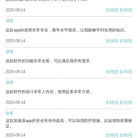
2025-09-14
支持
[0]
反对
[0]
游客
这款app的老师非常专业，教学水平很高，让我能够学到实用的知识。
2025-09-14
支持
[0]
反对
[0]
游客
这款软件的功能非常全面，可以满足我所有需求。
2025-09-14
支持
[0]
反对
[0]
游客
这款软件的设计非常人性化，使用起来非常方便。
2025-09-14
支持
[0]
反对
[0]
游客
这款加速器app的安全性有待提高，可以加强防护措施，比如增加双重验
证。
2025-09-14
支持
[0]
反对
[0]