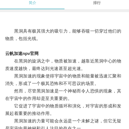
简介
排行
黑洞具有极其强大的吸引力，能够吞噬一切穿过他们的
物质，包括光线。
云帆加速npv官网
在黑洞的旋涡之中，物质被加速，越靠近黑洞中心的物
质速度越快，最终达到光速甚至超光速。
黑洞加速的现象使得宇宙中的物质和能量被迅速汇聚和
消失，形成了一个极其恐怖和不可思议的场景。
然而，尽管黑洞加速是一个神秘而令人恐惧的现象，其
在宇宙中的作用却是至关重要的。
它促进了宇宙中的物质循环和演化，对宇宙的形成和发
展起着重要的推动作用。
黑洞加速的力量可能会永远是一个未解之谜，但它无疑
是宇宙中最神秘和引人注目的存在之一。