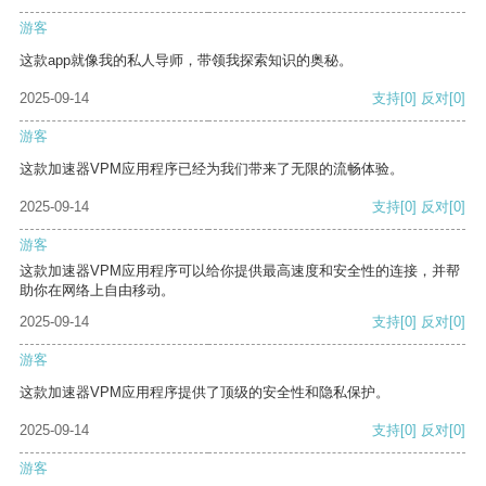
游客
这款app就像我的私人导师，带领我探索知识的奥秘。
2025-09-14
支持
[0]
反对
[0]
游客
这款加速器VPM应用程序已经为我们带来了无限的流畅体验。
2025-09-14
支持
[0]
反对
[0]
游客
这款加速器VPM应用程序可以给你提供最高速度和安全性的连接，并帮
助你在网络上自由移动。
2025-09-14
支持
[0]
反对
[0]
游客
这款加速器VPM应用程序提供了顶级的安全性和隐私保护。
2025-09-14
支持
[0]
反对
[0]
游客