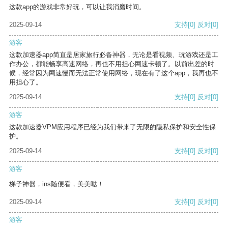
这款app的游戏非常好玩，可以让我消磨时间。
2025-09-14
支持
[0]
反对
[0]
游客
这款加速器app简直是居家旅行必备神器，无论是看视频、玩游戏还是工
作办公，都能畅享高速网络，再也不用担心网速卡顿了。以前出差的时
候，经常因为网速慢而无法正常使用网络，现在有了这个app，我再也不
用担心了。
2025-09-14
支持
[0]
反对
[0]
游客
这款加速器VPM应用程序已经为我们带来了无限的隐私保护和安全性保
护。
2025-09-14
支持
[0]
反对
[0]
游客
梯子神器，ins随便看，美美哒！
2025-09-14
支持
[0]
反对
[0]
游客