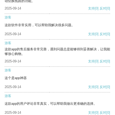
动切换线路的功能。
2025-09-14
支持
[0]
反对
[0]
游客
这款软件非常实用，可以帮助我解决很多问题。
2025-09-14
支持
[0]
反对
[0]
游客
这款app的售后服务非常完善，遇到问题总是能够得到妥善解决，让我能
够放心购物。
2025-09-14
支持
[0]
反对
[0]
游客
这个是app神器
2025-09-14
支持
[0]
反对
[0]
游客
这款app的用户评论非常真实，可以帮助我做出更准确的选择。
2025-09-14
支持
[0]
反对
[0]