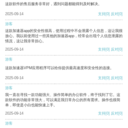
这款软件的售后服务非常好，遇到问题都能得到及时解决。
2025-09-14
支持
[0]
反对
[0]
游客
这款加速器app的安全性很高，使用过程中不会泄露个人信息，这让我很
放心。我以前使用过一些其他的加速器app，经常会出现个人信息泄露的
情况，这让我非常担心。
2025-09-14
支持
[0]
反对
[0]
游客
这款加速器VPM应用程序可以给你提供最高速度和安全性的连接。
2025-09-14
支持
[0]
反对
[0]
游客
我一直在寻找一款功能强大、操作简单的办公软件，终于找到了它。这
款软件的功能非常强大，可以满足我日常办公的所有需求。操作也很简
单，即使是小白也能快速上手。
2025-09-14
支持
[0]
反对
[0]
游客