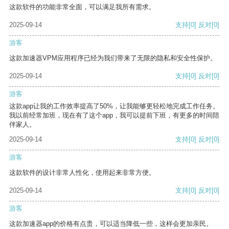
这款软件的功能非常全面，可以满足我所有需求。
2025-09-14
支持
[0]
反对
[0]
游客
这款加速器VPM应用程序已经为我们带来了无限的隐私和安全性保护。
2025-09-14
支持
[0]
反对
[0]
游客
这款app让我的工作效率提高了50%，让我能够更轻松地完成工作任务。
我以前经常加班，现在有了这个app，我可以提前下班，有更多的时间陪
伴家人。
2025-09-14
支持
[0]
反对
[0]
游客
这款软件的设计非常人性化，使用起来非常方便。
2025-09-14
支持
[0]
反对
[0]
游客
这款加速器app的价格有点贵，可以适当降低一些，这样会更加亲民。