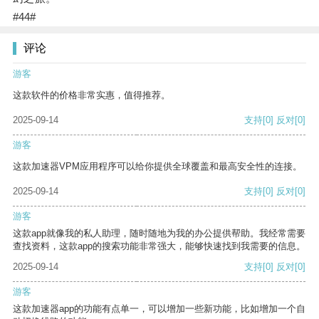
#44#
评论
游客
这款软件的价格非常实惠，值得推荐。
2025-09-14
支持
[0]
反对
[0]
游客
这款加速器VPM应用程序可以给你提供全球覆盖和最高安全性的连接。
2025-09-14
支持
[0]
反对
[0]
游客
这款app就像我的私人助理，随时随地为我的办公提供帮助。我经常需要
查找资料，这款app的搜索功能非常强大，能够快速找到我需要的信息。
2025-09-14
支持
[0]
反对
[0]
游客
这款加速器app的功能有点单一，可以增加一些新功能，比如增加一个自