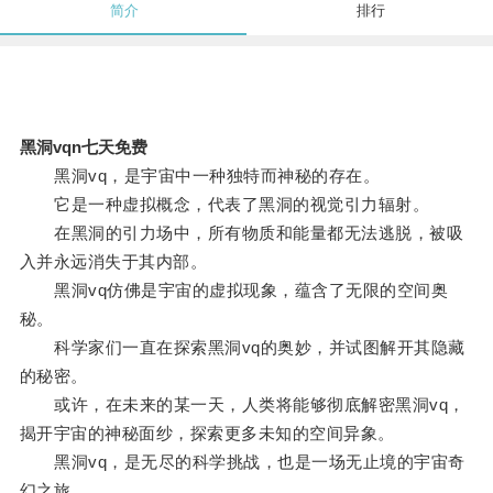
简介
排行
黑洞vqn七天免费
黑洞vq，是宇宙中一种独特而神秘的存在。
它是一种虚拟概念，代表了黑洞的视觉引力辐射。
在黑洞的引力场中，所有物质和能量都无法逃脱，被吸
入并永远消失于其内部。
黑洞vq仿佛是宇宙的虚拟现象，蕴含了无限的空间奥
秘。
科学家们一直在探索黑洞vq的奥妙，并试图解开其隐藏
的秘密。
或许，在未来的某一天，人类将能够彻底解密黑洞vq，
揭开宇宙的神秘面纱，探索更多未知的空间异象。
黑洞vq，是无尽的科学挑战，也是一场无止境的宇宙奇
幻之旅。