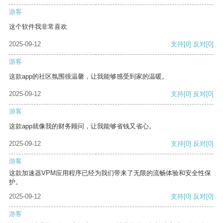
游客
这个软件我非常喜欢
2025-09-12
支持
[0]
反对
[0]
游客
这款app的社区氛围很温馨，让我能够感受到家的温暖。
2025-09-12
支持
[0]
反对
[0]
游客
这款app就像我的财务顾问，让我能够省钱又省心。
2025-09-12
支持
[0]
反对
[0]
游客
这款加速器VPM应用程序已经为我们带来了无限的流畅体验和安全性保
护。
2025-09-12
支持
[0]
反对
[0]
游客