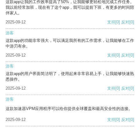
这款app让我的工作效率提高了50%，让我能够更轻松地完成工作任务。
我以前经常加班，现在有了这个app，我可以提前下班，有更多的时间陪
伴家人。
2025-09-12
支持
[0]
反对
[0]
游客
这款app的功能非常强大，可以满足我所有的工作需求，让我能够在工作
中游刃有余。
2025-09-12
支持
[0]
反对
[0]
游客
这款app的用户界面简洁明了，使用起来非常容易上手，让我能够快速熟
悉操作。
2025-09-12
支持
[0]
反对
[0]
游客
这款加速器VPM应用程序可以给你提供全球覆盖和最高安全性的连接。
2025-09-12
支持
[0]
反对
[0]