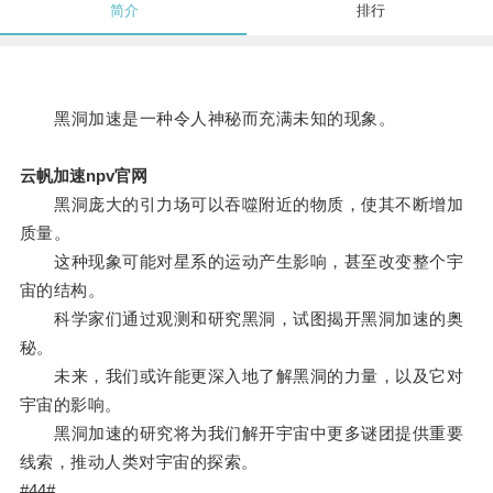
简介
排行
黑洞加速是一种令人神秘而充满未知的现象。
云帆加速npv官网
黑洞庞大的引力场可以吞噬附近的物质，使其不断增加
质量。
这种现象可能对星系的运动产生影响，甚至改变整个宇
宙的结构。
科学家们通过观测和研究黑洞，试图揭开黑洞加速的奥
秘。
未来，我们或许能更深入地了解黑洞的力量，以及它对
宇宙的影响。
黑洞加速的研究将为我们解开宇宙中更多谜团提供重要
线索，推动人类对宇宙的探索。
#44#