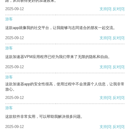
路，从而获得更好的加速效果。
2025-09-12
支持
[0]
反对
[0]
游客
这款app就像我的社交平台，让我能够与志同道合的朋友一起交流。
2025-09-12
支持
[0]
反对
[0]
游客
这款加速器VPM应用程序已经为我们带来了无限的隐私和自由。
2025-09-12
支持
[0]
反对
[0]
游客
这款加速器app的安全性很高，使用过程中不会泄露个人信息，让我非常
放心。
2025-09-12
支持
[0]
反对
[0]
游客
这款软件非常实用，可以帮助我解决很多问题。
2025-09-12
支持
[0]
反对
[0]