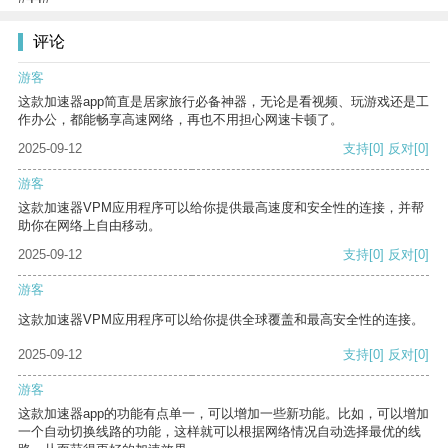
评论
游客
这款加速器app简直是居家旅行必备神器，无论是看视频、玩游戏还是工
作办公，都能畅享高速网络，再也不用担心网速卡顿了。
2025-09-12
支持
[0]
反对
[0]
游客
这款加速器VPM应用程序可以给你提供最高速度和安全性的连接，并帮
助你在网络上自由移动。
2025-09-12
支持
[0]
反对
[0]
游客
这款加速器VPM应用程序可以给你提供全球覆盖和最高安全性的连接。
2025-09-12
支持
[0]
反对
[0]
游客
这款加速器app的功能有点单一，可以增加一些新功能。比如，可以增加
一个自动切换线路的功能，这样就可以根据网络情况自动选择最优的线