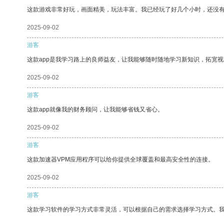
这款游戏非常好玩，画面精美，玩法丰富。我已经玩了好几个小时，还没
2025-09-02
游客
这款app是我学习路上的良师益友，让我能够随时随地学习新知识，拓宽视
2025-09-02
游客
这款app就像我的财务顾问，让我能够省钱又省心。
2025-09-02
游客
这款加速器VPM应用程序可以给你提供全球覆盖和最高安全性的连接。
2025-09-02
游客
这款学习软件的学习方式非常灵活，可以根据自己的需求选择学习方式。