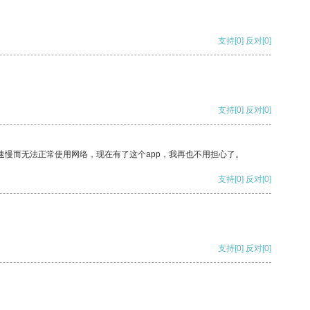
支持
[0]
反对
[0]
支持
[0]
反对
[0]
速慢而无法正常使用网络，现在有了这个app，我再也不用担心了。
支持
[0]
反对
[0]
支持
[0]
反对
[0]