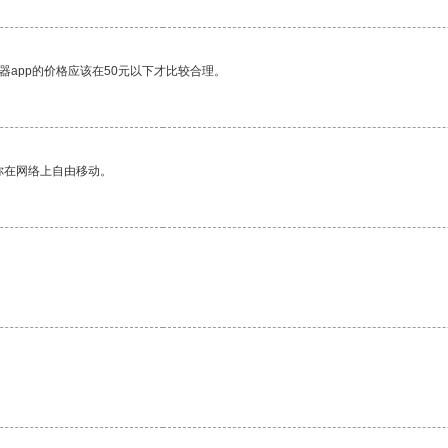
器app的价格应该在50元以下才比较合理。
你在网络上自由移动。