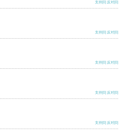
支持
[0]
反对
[0]
支持
[0]
反对
[0]
支持
[0]
反对
[0]
支持
[0]
反对
[0]
支持
[0]
反对
[0]