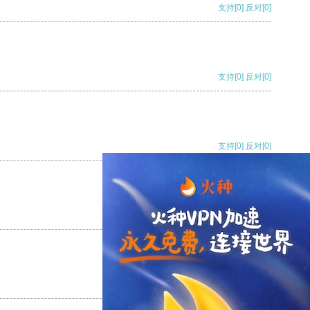
支持
[0]
反对
[0]
支持
[0]
反对
[0]
支持
[0]
反对
[0]
支持
[0]
反对
[0]
支持
[0]
反对
[0]