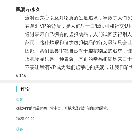
黑洞vp永久
这种虚荣心以及对物质的过度追求，导致了人们沉迷
在黑洞VP的背后，是人们对于自我认可和社交认
通过展示自己拥有的虚拟物品，人们试图获得别人
然而，这种炫耀和追求虚拟物品的行为最终只会让
因此，我们需要审视自己对于虚拟物品的追求，理性
虚拟物品只是一种表象，真正的幸福和满足来自于
不要让黑洞VP成为我们虚荣心的黑洞，让我们珍惜
#44#
评论
游客
这款app的商品种类非常丰富，可以满足我所有的购物需求。
2025-09-02
游客