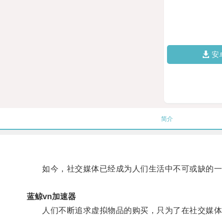
安
简介
如今，社交媒体已经成为人们生活中不可或缺的一部
蓝鲸vn加速器
人们不断追求虚拟物品的购买，只为了在社交媒体