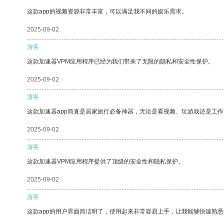
这款app的视频资源非常丰富，可以满足我不同的娱乐需求。
2025-09-02
游客
这款加速器VPM应用程序已经为我们带来了无限的隐私和安全性保护。
2025-09-02
游客
这款加速器app简直是居家旅行必备神器，无论是看视频、玩游戏还是工
2025-09-02
游客
这款加速器VPM应用程序提供了顶级的安全性和隐私保护。
2025-09-02
游客
这款app的用户界面简洁明了，使用起来非常容易上手，让我能够快速熟悉