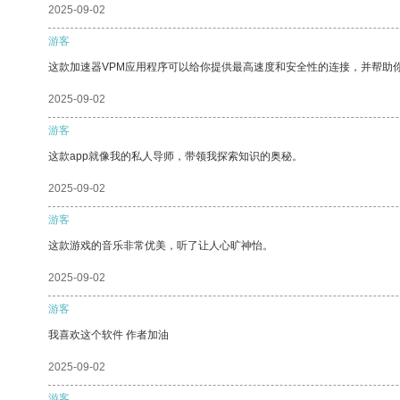
2025-09-02
游客
这款加速器VPM应用程序可以给你提供最高速度和安全性的连接，并帮助
2025-09-02
游客
这款app就像我的私人导师，带领我探索知识的奥秘。
2025-09-02
游客
这款游戏的音乐非常优美，听了让人心旷神怡。
2025-09-02
游客
我喜欢这个软件 作者加油
2025-09-02
游客