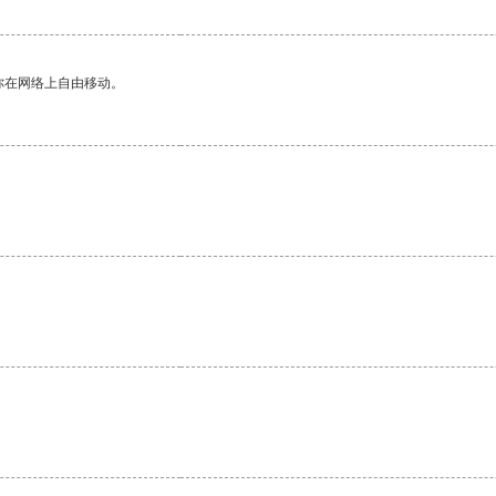
你在网络上自由移动。