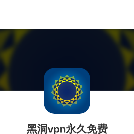
黑洞vpn永久免费