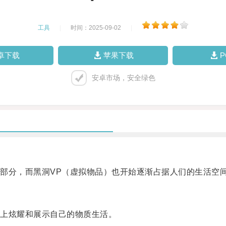
工具
|
时间：2025-09-02
|
卓下载
苹果下载
安卓市场，安全绿色
分，而黑洞VP（虚拟物品）也开始逐渐占据人们的生活空
上炫耀和展示自己的物质生活。