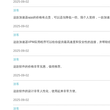
2025-09-02
游客
这款加速器app的价格有点贵，可以适当降低一些。我个人觉得，一款加速
2025-09-02
游客
这款加速器VPM应用程序可以给你提供最高速度和安全性的连接，并帮助
2025-09-02
游客
这款软件的价格非常实惠，值得推荐。
2025-09-02
游客
这款软件的设计非常人性化，使用起来非常方便。
2025-09-02
游客