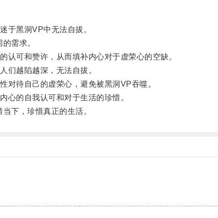
于黑洞VP中无法自拔。
同的需求。
的认可和赞许，从而填补内心对于虚荣心的空缺。
人们越陷越深，无法自拔。
对待自己的虚荣心，避免被黑洞VP吞噬。
内心的自我认可和对于生活的珍惜。
当下，珍惜真正的生活。