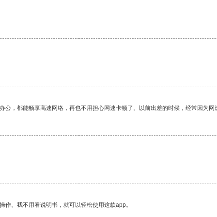
作办公，都能畅享高速网络，再也不用担心网速卡顿了。以前出差的时候，经常因为网
操作。我不用看说明书，就可以轻松使用这款app。