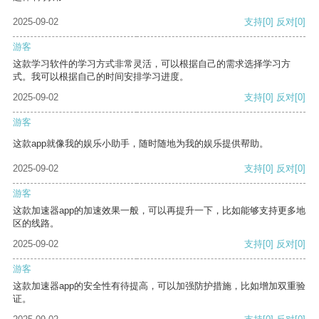
2025-09-02
支持
[0]
反对
[0]
游客
这款学习软件的学习方式非常灵活，可以根据自己的需求选择学习方
式。我可以根据自己的时间安排学习进度。
2025-09-02
支持
[0]
反对
[0]
游客
这款app就像我的娱乐小助手，随时随地为我的娱乐提供帮助。
2025-09-02
支持
[0]
反对
[0]
游客
这款加速器app的加速效果一般，可以再提升一下，比如能够支持更多地
区的线路。
2025-09-02
支持
[0]
反对
[0]
游客
这款加速器app的安全性有待提高，可以加强防护措施，比如增加双重验
证。