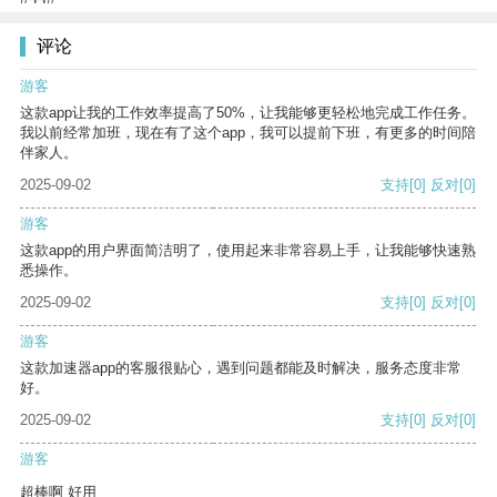
评论
游客
这款app让我的工作效率提高了50%，让我能够更轻松地完成工作任务。
我以前经常加班，现在有了这个app，我可以提前下班，有更多的时间陪
伴家人。
2025-09-02
支持
[0]
反对
[0]
游客
这款app的用户界面简洁明了，使用起来非常容易上手，让我能够快速熟
悉操作。
2025-09-02
支持
[0]
反对
[0]
游客
这款加速器app的客服很贴心，遇到问题都能及时解决，服务态度非常
好。
2025-09-02
支持
[0]
反对
[0]
游客
超棒啊 好用