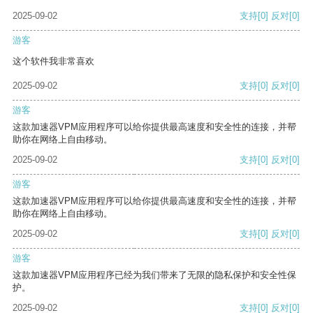
2025-09-02
支持
[0]
反对
[0]
游客
这个软件我非常喜欢
2025-09-02
支持
[0]
反对
[0]
游客
这款加速器VPM应用程序可以给你提供最高速度和安全性的连接，并帮
助你在网络上自由移动。
2025-09-02
支持
[0]
反对
[0]
游客
这款加速器VPM应用程序可以给你提供最高速度和安全性的连接，并帮
助你在网络上自由移动。
2025-09-02
支持
[0]
反对
[0]
游客
这款加速器VPM应用程序已经为我们带来了无限的隐私保护和安全性保
护。
2025-09-02
支持
[0]
反对
[0]