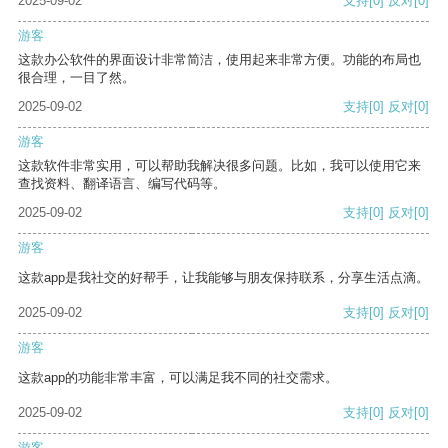
2025-09-02
支持
[0]
反对
[0]
游客
这款办公软件的界面设计非常简洁，使用起来非常方便。功能的布局也
很合理，一目了然。
2025-09-02
支持
[0]
反对
[0]
游客
这款软件非常实用，可以帮助我解决很多问题。比如，我可以使用它来
查找资料、翻译语言、编写代码等。
2025-09-02
支持
[0]
反对
[0]
游客
这款app是我社交的好帮手，让我能够与朋友保持联系，分享生活点滴。
2025-09-02
支持
[0]
反对
[0]
游客
这款app的功能非常丰富，可以满足我不同的社交需求。
2025-09-02
支持
[0]
反对
[0]
游客