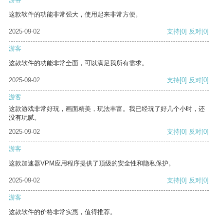
这款软件的功能非常强大，使用起来非常方便。
2025-09-02
支持
[0]
反对
[0]
游客
这款软件的功能非常全面，可以满足我所有需求。
2025-09-02
支持
[0]
反对
[0]
游客
这款游戏非常好玩，画面精美，玩法丰富。我已经玩了好几个小时，还
没有玩腻。
2025-09-02
支持
[0]
反对
[0]
游客
这款加速器VPM应用程序提供了顶级的安全性和隐私保护。
2025-09-02
支持
[0]
反对
[0]
游客
这款软件的价格非常实惠，值得推荐。