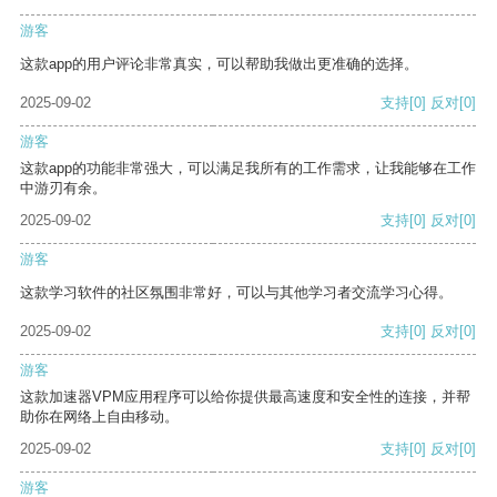
游客
这款app的用户评论非常真实，可以帮助我做出更准确的选择。
2025-09-02
支持
[0]
反对
[0]
游客
这款app的功能非常强大，可以满足我所有的工作需求，让我能够在工作
中游刃有余。
2025-09-02
支持
[0]
反对
[0]
游客
这款学习软件的社区氛围非常好，可以与其他学习者交流学习心得。
2025-09-02
支持
[0]
反对
[0]
游客
这款加速器VPM应用程序可以给你提供最高速度和安全性的连接，并帮
助你在网络上自由移动。
2025-09-02
支持
[0]
反对
[0]
游客