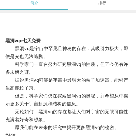
简介
排行
黑洞vqn七天免费
黑洞vq是宇宙中罕见且神秘的存在，其吸引力极大，即
便是光也无法逃脱。
科学家们一直在努力研究黑洞vq的性质，但至今仍有许
多未解之谜。
据说黑洞vq可能是宇宙中最强大的粒子加速器，能够产
生高能粒子束。
但是，科学家们仍在探索黑洞vq的奥秘，并希望从中揭
示更多关于宇宙起源和结构的信息。
无论如何，黑洞vq的存在都让人们对宇宙的无限可能性
充满着好奇和想象。
愿我们能在未来的研究中揭开更多黑洞vq的秘密。
#44#