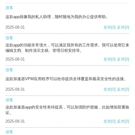
游客
这款app就像我的私人助理，随时随地为我的办公提供帮助。
2025-08-31
支持
[0]
反对
[0]
游客
这款app的功能非常强大，可以满足我所有的工作需求。我可以使用它来
编辑文档、制作演示文稿、管理日程安排等。
2025-08-31
支持
[0]
反对
[0]
游客
这款加速器VPM应用程序可以给你提供全球覆盖和最高安全性的连接。
2025-08-31
支持
[0]
反对
[0]
游客
这款加速器app的安全性有待提高，可以加强防护措施，比如增加双重验
证。
2025-08-31
支持
[0]
反对
[0]
游客