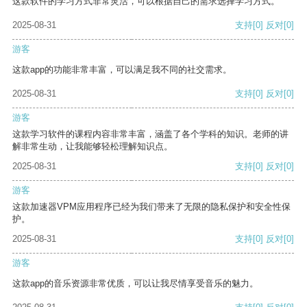
这款软件的学习方式非常灵活，可以根据自己的需求选择学习方式。
2025-08-31
支持
[0]
反对
[0]
游客
这款app的功能非常丰富，可以满足我不同的社交需求。
2025-08-31
支持
[0]
反对
[0]
游客
这款学习软件的课程内容非常丰富，涵盖了各个学科的知识。老师的讲
解非常生动，让我能够轻松理解知识点。
2025-08-31
支持
[0]
反对
[0]
游客
这款加速器VPM应用程序已经为我们带来了无限的隐私保护和安全性保
护。
2025-08-31
支持
[0]
反对
[0]
游客
这款app的音乐资源非常优质，可以让我尽情享受音乐的魅力。