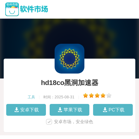
hd18co黑洞加速器
工具
|
时间：2025-08-31
|
安卓下载
苹果下载
PC下载
安卓市场，安全绿色