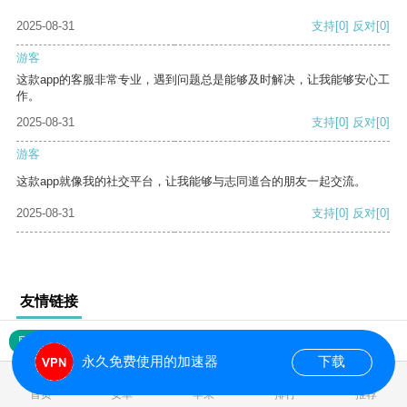
2025-08-31
支持
[0]
反对
[0]
游客
这款app的客服非常专业，遇到问题总是能够及时解决，让我能够安心工
作。
2025-08-31
支持
[0]
反对
[0]
游客
这款app就像我的社交平台，让我能够与志同道合的朋友一起交流。
2025-08-31
支持
[0]
反对
[0]
友情链接
网站地图
永久免费使用的加速器
下载
0.017442s
首页
安卓
苹果
排行
推荐